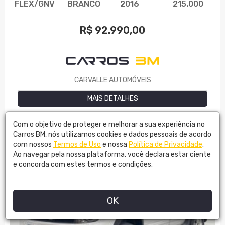
FLEX/GNV
BRANCO
2016
215.000
R$
92.990,00
CARVALLE AUTOMÓVEIS
MAIS DETALHES
Com o objetivo de proteger e melhorar a sua experiência no
Carros BM, nós utilizamos cookies e dados pessoais de acordo
com nossos
Termos de Uso
e nossa
Política de Privacidade
.
Ao navegar pela nossa plataforma, você declara estar ciente
e concorda com estes termos e condições.
OK