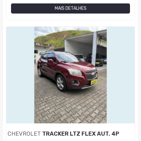
MAIS DETALHES
CHEVROLET
TRACKER LTZ FLEX AUT. 4P