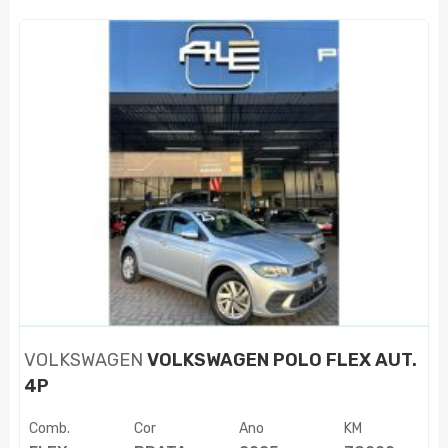
VOLKSWAGEN
VOLKSWAGEN POLO FLEX AUT.
4P
Comb.
Cor
Ano
KM