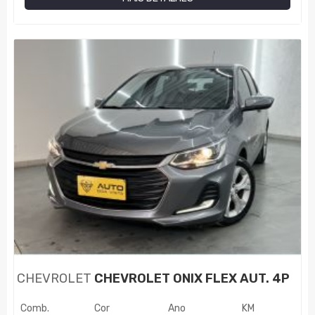
CHEVROLET
CHEVROLET ONIX FLEX AUT. 4P
Comb.
Cor
Ano
KM