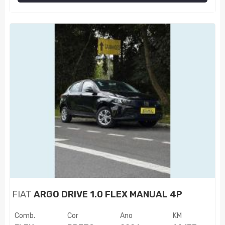
FIAT
ARGO DRIVE 1.0 FLEX MANUAL 4P
Comb.
Cor
Ano
KM