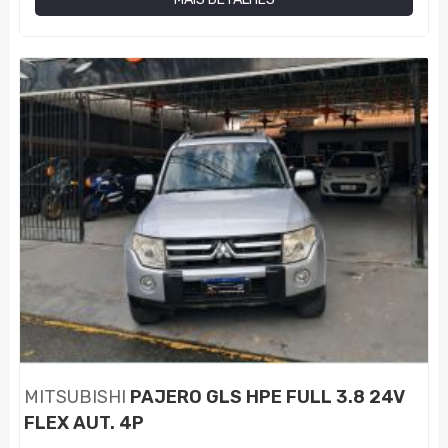
MITSUBISHI
PAJERO GLS HPE FULL 3.8 24V
FLEX AUT. 4P