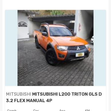
MITSUBISHI
MITSUBISHI L200 TRITON GLS D
3.2 FLEX MANUAL 4P