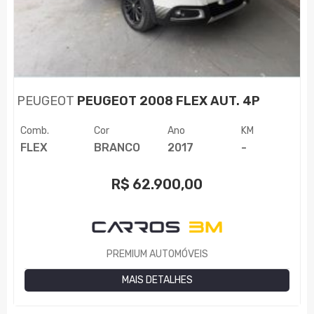
PEUGEOT
PEUGEOT 2008 FLEX AUT. 4P
Comb.
Cor
Ano
KM
FLEX
BRANCO
2017
-
R$
62.900,00
PREMIUM AUTOMÓVEIS
MAIS DETALHES