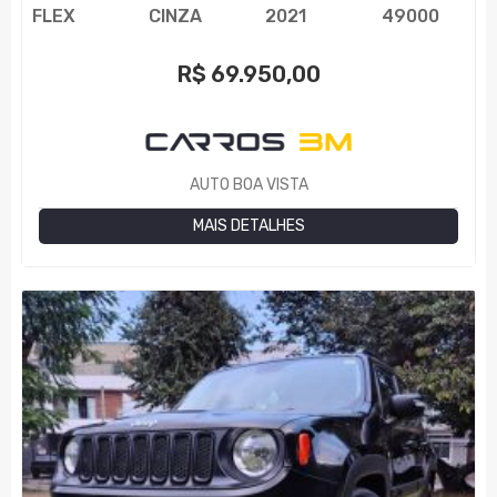
FLEX
CINZA
2021
49000
R$
69.950,00
AUTO BOA VISTA
MAIS DETALHES