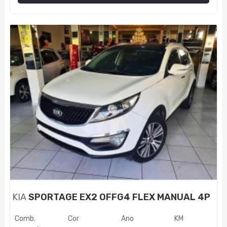
KIA
SPORTAGE EX2 OFFG4 FLEX MANUAL 4P
Comb.
Cor
Ano
KM