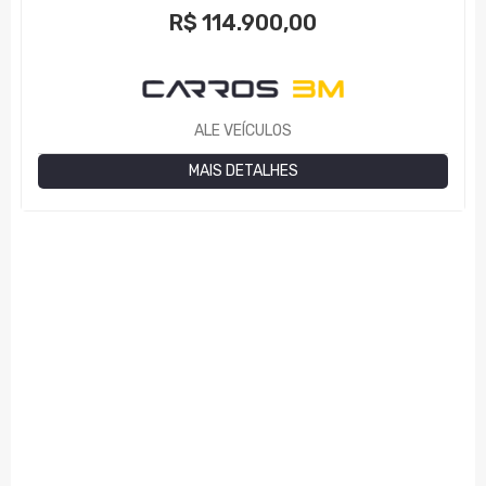
R$
114.900,00
ALE VEÍCULOS
MAIS DETALHES