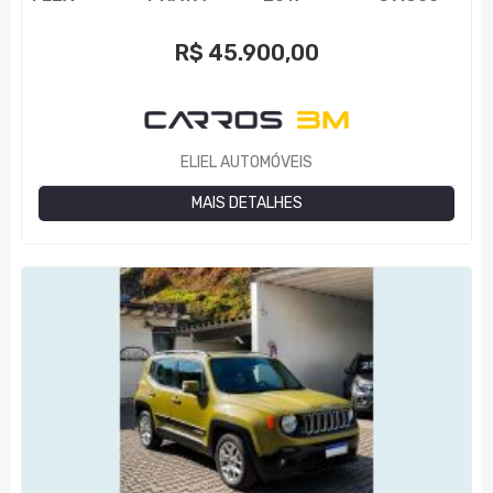
R$
45.900,00
ELIEL AUTOMÓVEIS
MAIS DETALHES