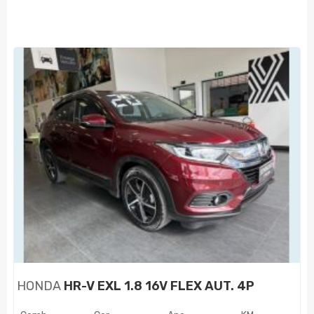
HONDA
HR-V EXL 1.8 16V FLEX AUT. 4P