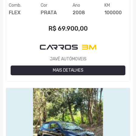
Comb.
Cor
Ano
KM
FLEX
PRATA
2008
100000
R$
69.900,00
JAVÉ AUTÓMOVEIS
MAIS DETALHES