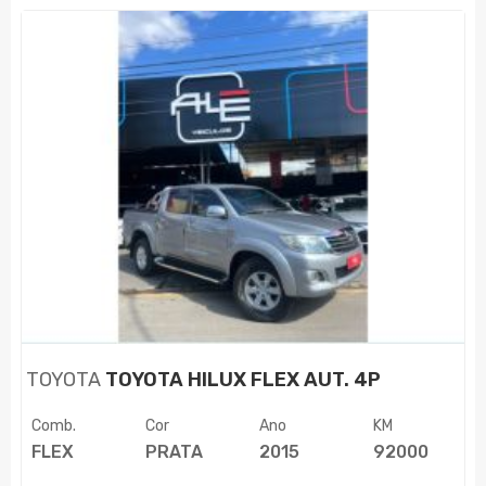
TOYOTA
TOYOTA HILUX FLEX AUT. 4P
Comb.
Cor
Ano
KM
FLEX
PRATA
2015
92000