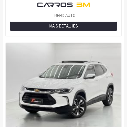
TREND AUTO
MAIS DETALHES