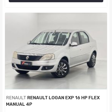
RENAULT
RENAULT LOGAN EXP 16 HP FLEX
MANUAL 4P