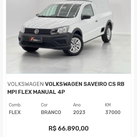
VOLKSWAGEN
VOLKSWAGEN SAVEIRO CS RB
MPI FLEX MANUAL 4P
Comb.
Cor
Ano
KM
FLEX
BRANCO
2023
37000
R$
66.890,00