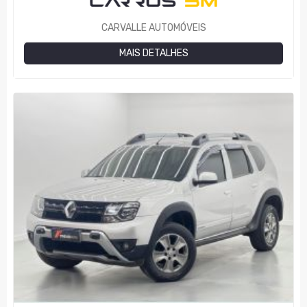
CARVALLE AUTOMÓVEIS
MAIS DETALHES