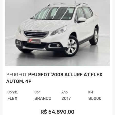
PEUGEOT
PEUGEOT 2008 ALLURE AT FLEX
AUTOM. 4P
Comb.
Cor
Ano
KM
FLEX
BRANCO
2017
85000
R$
54.890,00