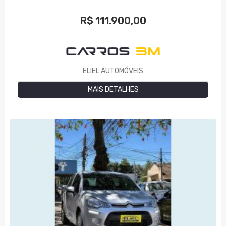
R$
111.900,00
ELIEL AUTOMÓVEIS
MAIS DETALHES