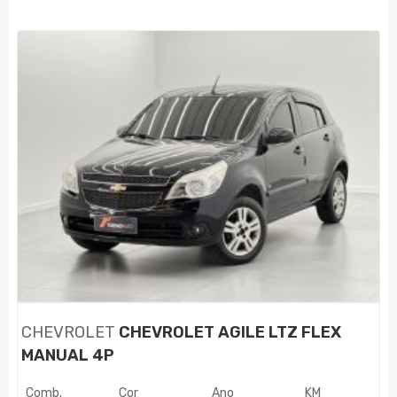
CHEVROLET
CHEVROLET AGILE LTZ FLEX
MANUAL 4P
Comb.
Cor
Ano
KM