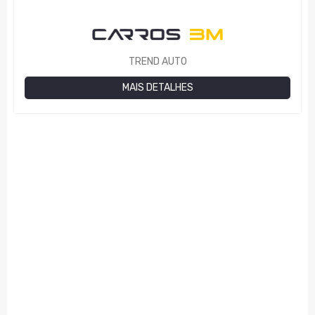
TREND AUTO
MAIS DETALHES