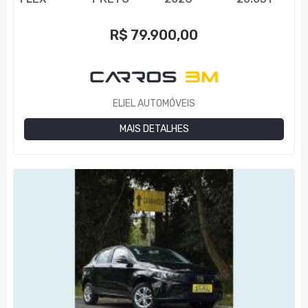
R$
79.900,00
ELIEL AUTOMÓVEIS
MAIS DETALHES