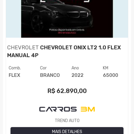
CHEVROLET
CHEVROLET ONIX LT2 1.0 FLEX
MANUAL 4P
Comb.
Cor
Ano
KM
FLEX
BRANCO
2022
65000
R$
62.890,00
TREND AUTO
MAIS DETALHES