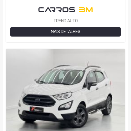
TREND AUTO
MAIS DETALHES