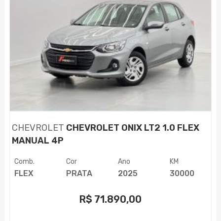
CHEVROLET
CHEVROLET ONIX LT2 1.0 FLEX
MANUAL 4P
Comb.
Cor
Ano
KM
FLEX
PRATA
2025
30000
R$
71.890,00