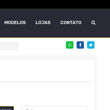
MODELOS
LOJAS
CONTATO
COMPARTILHE