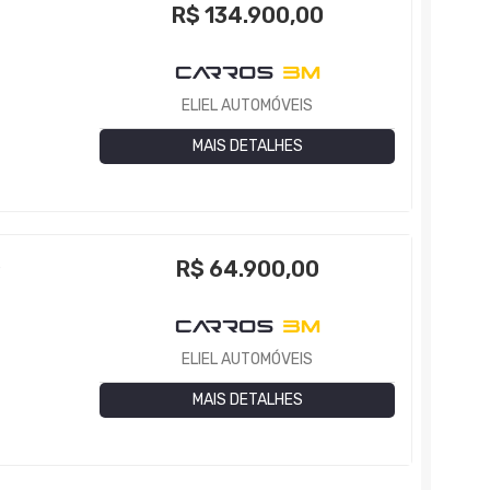
R$
134.900,00
ELIEL AUTOMÓVEIS
MAIS DETALHES
R$
64.900,00
P
ELIEL AUTOMÓVEIS
MAIS DETALHES