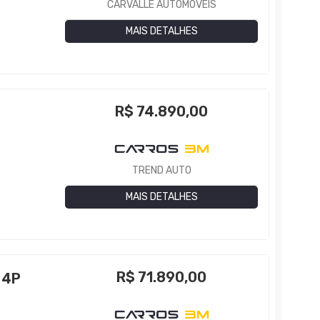
CARVALLE AUTOMÓVEIS
MAIS DETALHES
R$
74.890,00
TREND AUTO
MAIS DETALHES
R$
71.890,00
 4P