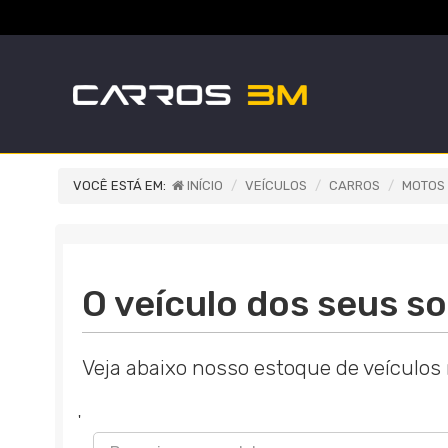
VOCÊ ESTÁ EM:
INÍCIO
VEÍCULOS
CARROS
MOTOS
O veículo dos seus so
Veja abaixo nosso estoque de veículos
'