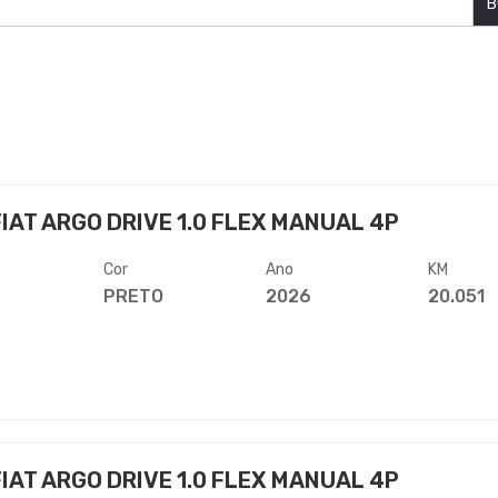
B
IAT ARGO DRIVE 1.0 FLEX MANUAL 4P
Cor
Ano
KM
PRETO
2026
20.051
IAT ARGO DRIVE 1.0 FLEX MANUAL 4P