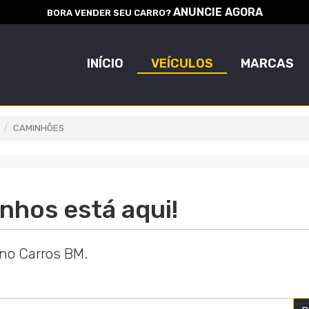
ANUNCIE AGORA
BORA VENDER SEU CARRO?
INÍCIO
VEÍCULOS
MARCAS
CAMINHÕES
nhos está aqui!
 no Carros BM.