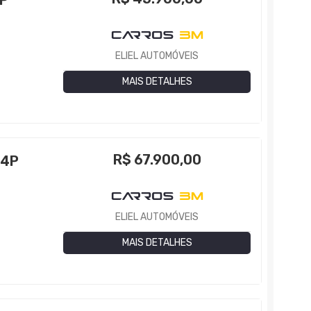
4P
ELIEL AUTOMÓVEIS
MAIS DETALHES
R$
67.900,00
 4P
3
ELIEL AUTOMÓVEIS
MAIS DETALHES