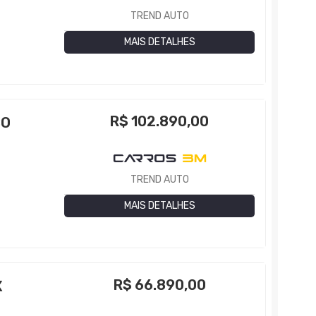
TREND AUTO
MAIS DETALHES
R$
102.890,00
BO
TREND AUTO
MAIS DETALHES
R$
66.890,00
X