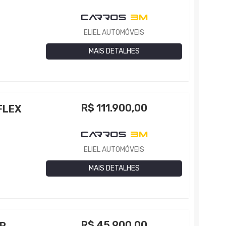
ELIEL AUTOMÓVEIS
MAIS DETALHES
R$
111.900,00
FLEX
ELIEL AUTOMÓVEIS
MAIS DETALHES
R$
45.900,00