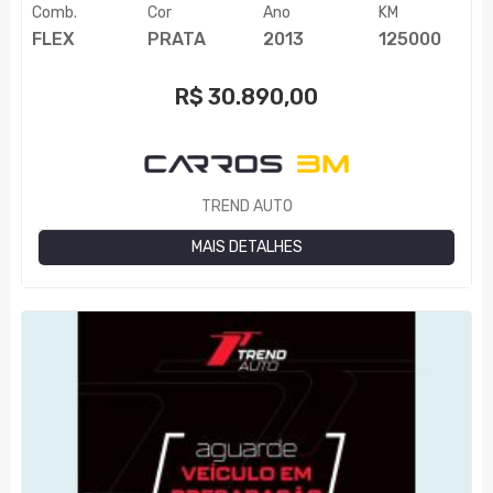
Comb.
Cor
Ano
KM
FLEX
PRATA
2013
125000
R$
30.890,00
TREND AUTO
MAIS DETALHES