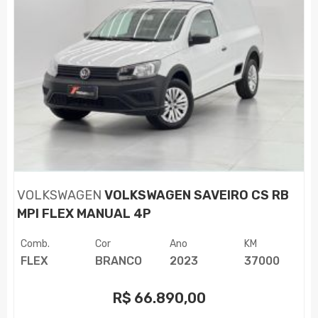
VOLKSWAGEN
VOLKSWAGEN SAVEIRO CS RB
MPI FLEX MANUAL 4P
Comb.
Cor
Ano
KM
FLEX
BRANCO
2023
37000
R$
66.890,00