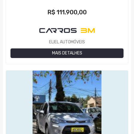
R$
111.900,00
ELIEL AUTOMÓVEIS
MAIS DETALHES