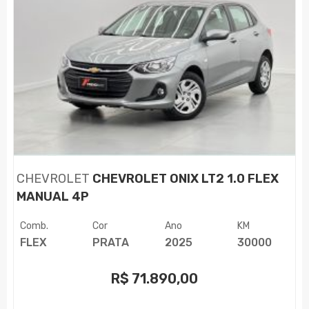
CHEVROLET
CHEVROLET ONIX LT2 1.0 FLEX
MANUAL 4P
Comb.
Cor
Ano
KM
FLEX
PRATA
2025
30000
R$
71.890,00