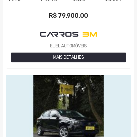
R$
79.900,00
ELIEL AUTOMÓVEIS
MAIS DETALHES