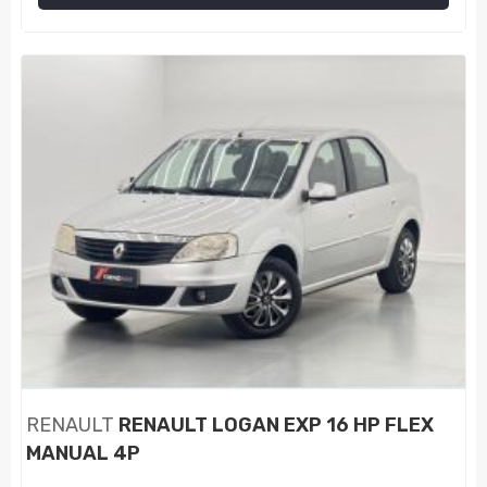
RENAULT
RENAULT LOGAN EXP 16 HP FLEX
MANUAL 4P