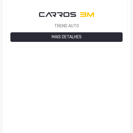
TREND AUTO
MAIS DETALHES