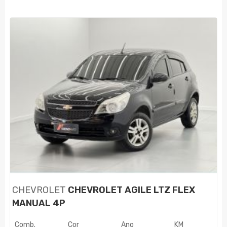
CHEVROLET
CHEVROLET AGILE LTZ FLEX
MANUAL 4P
Comb.
Cor
Ano
KM