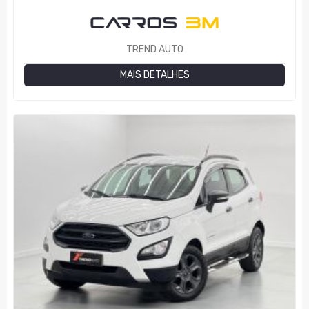
TREND AUTO
MAIS DETALHES