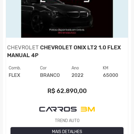
CHEVROLET
CHEVROLET ONIX LT2 1.0 FLEX
MANUAL 4P
Comb.
Cor
Ano
KM
FLEX
BRANCO
2022
65000
R$
62.890,00
TREND AUTO
MAIS DETALHES