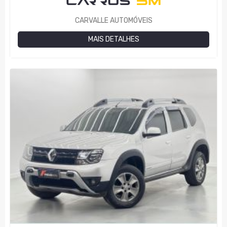
CARVALLE AUTOMÓVEIS
MAIS DETALHES