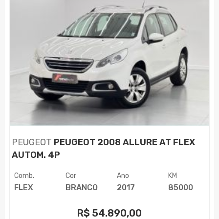
PEUGEOT
PEUGEOT 2008 ALLURE AT FLEX
AUTOM. 4P
Comb.
Cor
Ano
KM
FLEX
BRANCO
2017
85000
R$
54.890,00