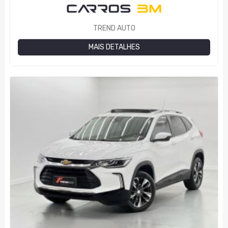
TREND AUTO
MAIS DETALHES