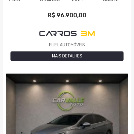
R$
96.900,00
ELIEL AUTOMÓVEIS
MAIS DETALHES