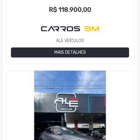
R$
118.900,00
ALE VEÍCULOS
MAIS DETALHES