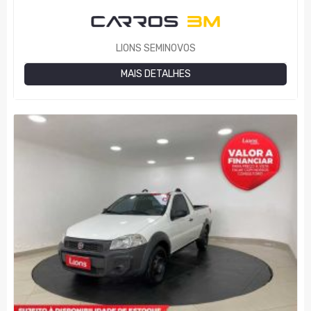
LIONS SEMINOVOS
MAIS DETALHES