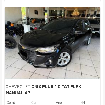
CHEVROLET
ONIX PLUS 1.0 TAT FLEX
MANUAL 4P
Comb.
Cor
Ano
KM