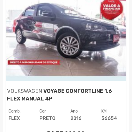
VOLKSWAGEN
VOYAGE COMFORTLINE 1.6
FLEX MANUAL 4P
Comb.
Cor
Ano
KM
FLEX
PRETO
2016
56654