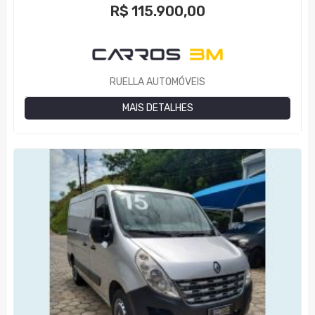
R$
115.900,00
RUELLA AUTOMÓVEIS
MAIS DETALHES