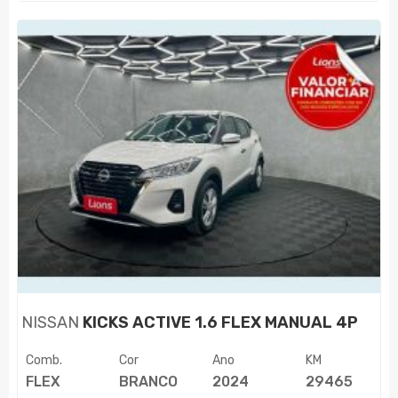
NISSAN
KICKS ACTIVE 1.6 FLEX MANUAL 4P
Comb.
Cor
Ano
KM
FLEX
BRANCO
2024
29465