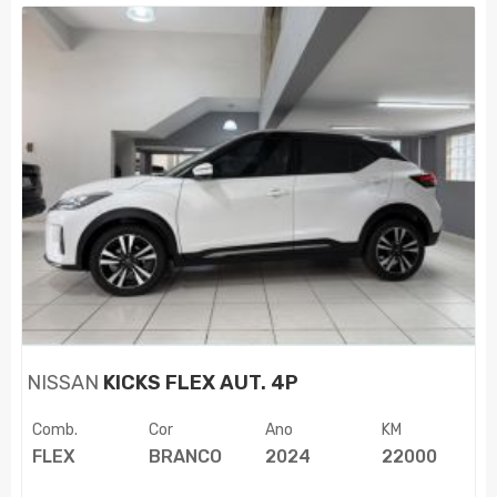
NISSAN
KICKS FLEX AUT. 4P
Comb.
Cor
Ano
KM
FLEX
BRANCO
2024
22000