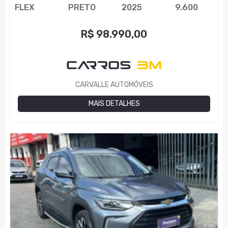
FLEX
PRETO
2025
9.600
R$
98.990,00
CARVALLE AUTOMÓVEIS
MAIS DETALHES