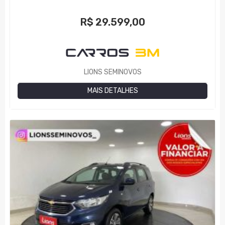
R$
29.599,00
LIONS SEMINOVOS
MAIS DETALHES