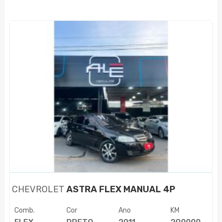
CHEVROLET
ASTRA FLEX MANUAL 4P
Comb.
Cor
Ano
KM