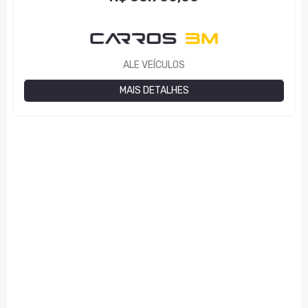
ALE VEÍCULOS
MAIS DETALHES