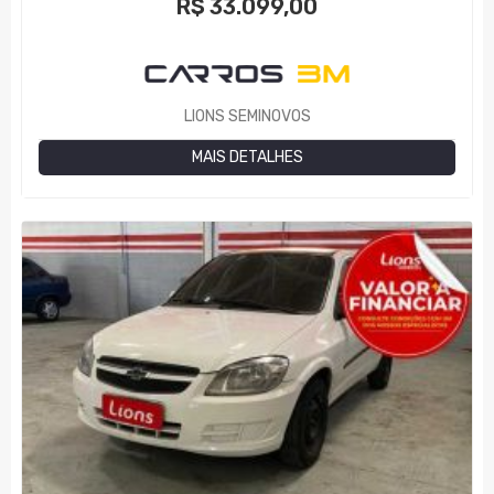
R$
33.099,00
LIONS SEMINOVOS
MAIS DETALHES