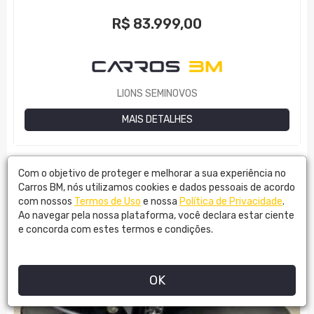
R$
83.999,00
LIONS SEMINOVOS
MAIS DETALHES
Com o objetivo de proteger e melhorar a sua experiência no
Carros BM, nós utilizamos cookies e dados pessoais de acordo
com nossos
Termos de Uso
e nossa
Política de Privacidade
.
Ao navegar pela nossa plataforma, você declara estar ciente
e concorda com estes termos e condições.
OK