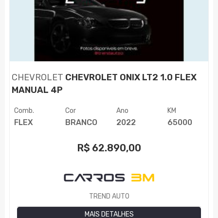
CHEVROLET
CHEVROLET ONIX LT2 1.0 FLEX
MANUAL 4P
Comb.
Cor
Ano
KM
FLEX
BRANCO
2022
65000
R$
62.890,00
TREND AUTO
MAIS DETALHES