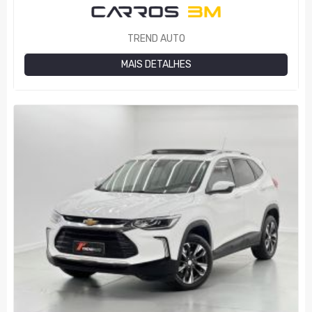
TREND AUTO
MAIS DETALHES