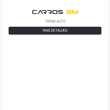
TREND AUTO
MAIS DETALHES