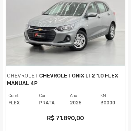
CHEVROLET
CHEVROLET ONIX LT2 1.0 FLEX
MANUAL 4P
Comb.
Cor
Ano
KM
FLEX
PRATA
2025
30000
R$
71.890,00