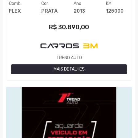
Comb.
Cor
Ano
KM
FLEX
PRATA
2013
125000
R$
30.890,00
TREND AUTO
MAIS DETALHES