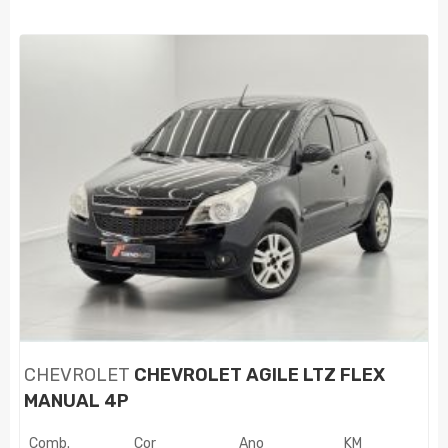
CHEVROLET
CHEVROLET AGILE LTZ FLEX
MANUAL 4P
Comb.
Cor
Ano
KM