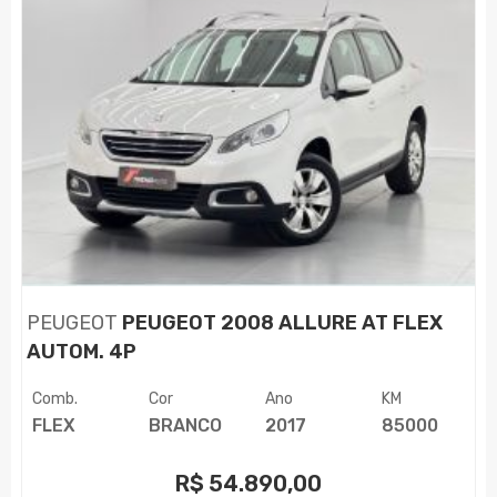
PEUGEOT
PEUGEOT 2008 ALLURE AT FLEX
AUTOM. 4P
Comb.
Cor
Ano
KM
FLEX
BRANCO
2017
85000
R$
54.890,00