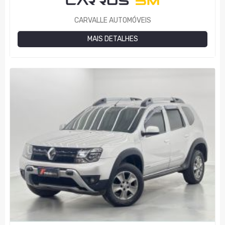
CARVALLE AUTOMÓVEIS
MAIS DETALHES