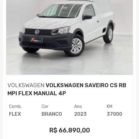
VOLKSWAGEN
VOLKSWAGEN SAVEIRO CS RB
MPI FLEX MANUAL 4P
Comb.
Cor
Ano
KM
FLEX
BRANCO
2023
37000
R$
66.890,00