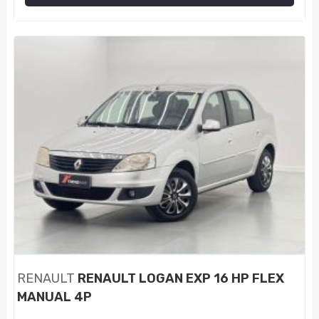
RENAULT
RENAULT LOGAN EXP 16 HP FLEX
MANUAL 4P