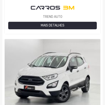
TREND AUTO
MAIS DETALHES