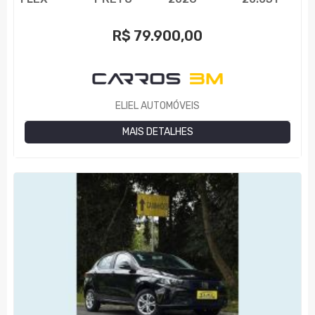
R$
79.900,00
ELIEL AUTOMÓVEIS
MAIS DETALHES