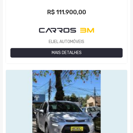
R$
111.900,00
ELIEL AUTOMÓVEIS
MAIS DETALHES