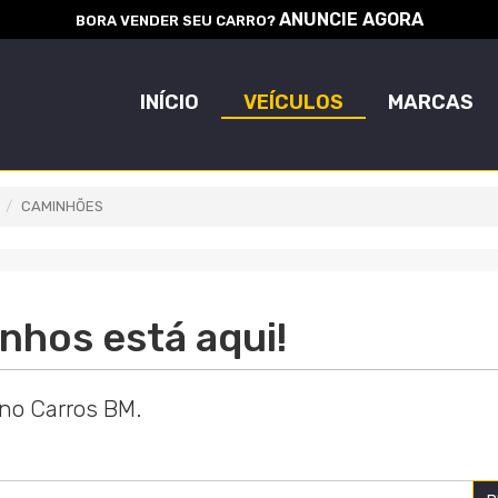
ANUNCIE AGORA
BORA VENDER SEU CARRO?
INÍCIO
VEÍCULOS
MARCAS
CAMINHÕES
nhos está aqui!
 no Carros BM.