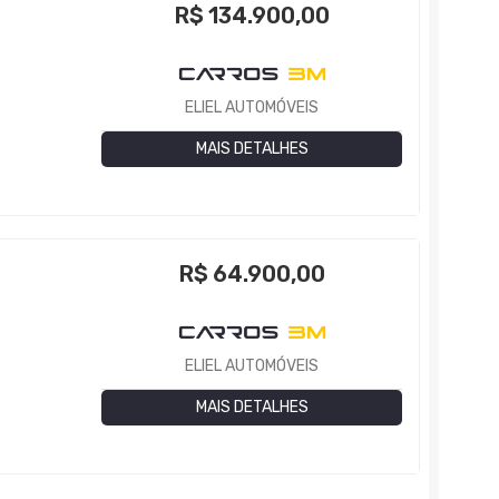
R$
134.900,00
ELIEL AUTOMÓVEIS
MAIS DETALHES
R$
64.900,00
P
ELIEL AUTOMÓVEIS
MAIS DETALHES