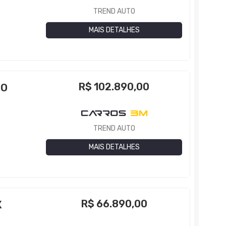
TREND AUTO
MAIS DETALHES
R$
102.890,00
BO
TREND AUTO
MAIS DETALHES
R$
66.890,00
X