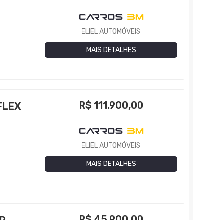
ELIEL AUTOMÓVEIS
MAIS DETALHES
R$
111.900,00
FLEX
ELIEL AUTOMÓVEIS
MAIS DETALHES
R$
45.900,00