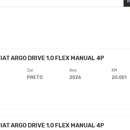
B
IAT ARGO DRIVE 1.0 FLEX MANUAL 4P
Cor
Ano
KM
PRETO
2026
20.051
IAT ARGO DRIVE 1.0 FLEX MANUAL 4P