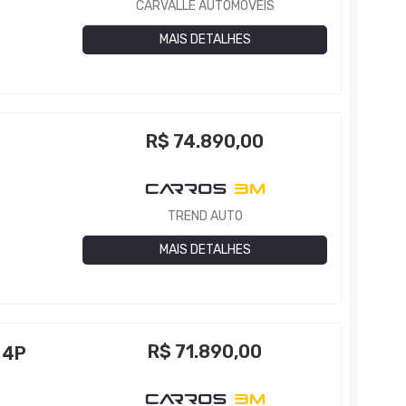
CARVALLE AUTOMÓVEIS
MAIS DETALHES
R$
74.890,00
TREND AUTO
MAIS DETALHES
R$
71.890,00
 4P