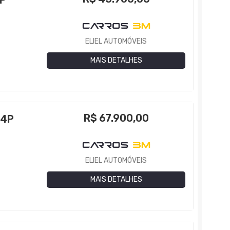
4P
ELIEL AUTOMÓVEIS
MAIS DETALHES
R$
67.900,00
 4P
3
ELIEL AUTOMÓVEIS
MAIS DETALHES