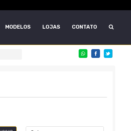
MODELOS
LOJAS
CONTATO
COMPARTILHE