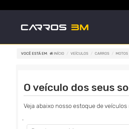
VOCÊ ESTÁ EM:
INÍCIO
VEÍCULOS
CARROS
MOTOS
O veículo dos seus so
Veja abaixo nosso estoque de veículos
'