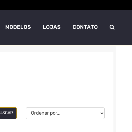
MODELOS
LOJAS
CONTATO
USCAR