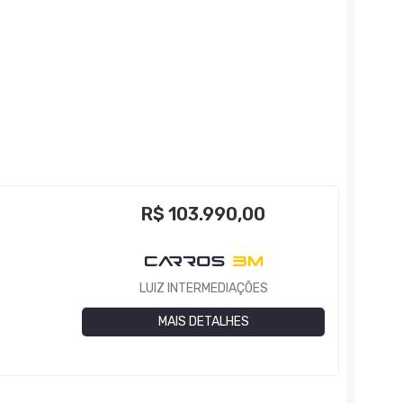
R$
103.990,00
LUIZ INTERMEDIAÇÕES
MAIS DETALHES