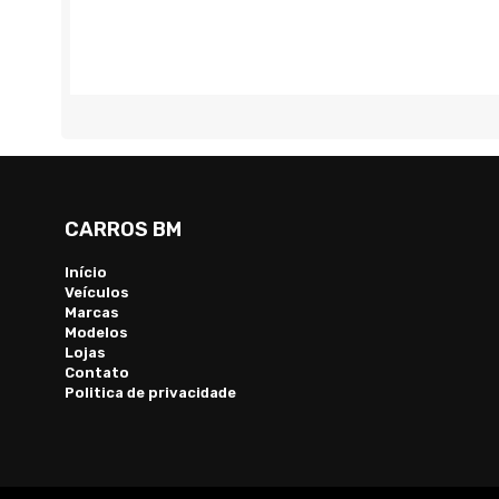
CARROS BM
Início
Veículos
Marcas
Modelos
Lojas
Contato
Politica de privacidade