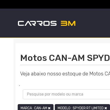
Motos CAN-AM SPYDE
Veja abaixo nosso estoque de Motos 
'
MARCA : CAN-AM
MODELO : SPYDER RT LIMITED