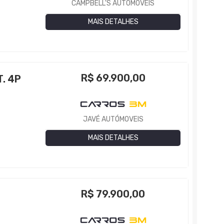
CAMPBELL'S AUTOMÓVEIS
MAIS DETALHES
R$
69.900,00
. 4P
JAVÉ AUTÓMOVEIS
MAIS DETALHES
R$
79.900,00