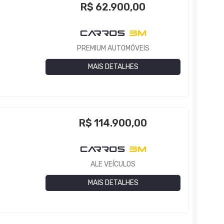
R$
62.900,00
PREMIUM AUTOMÓVEIS
MAIS DETALHES
R$
114.900,00
ALE VEÍCULOS
MAIS DETALHES