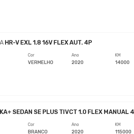
A
HR-V EXL 1.8 16V FLEX AUT. 4P
Cor
Ano
KM
VERMELHO
2020
14000
KA+ SEDAN SE PLUS TIVCT 1.0 FLEX MANUAL 
Cor
Ano
KM
BRANCO
2020
115000