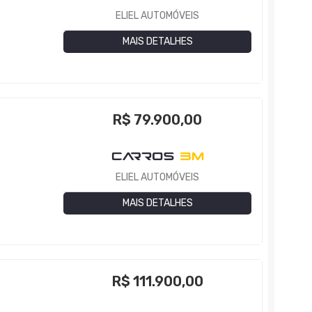
ELIEL AUTOMÓVEIS
MAIS DETALHES
R$
79.900,00
ELIEL AUTOMÓVEIS
MAIS DETALHES
R$
111.900,00