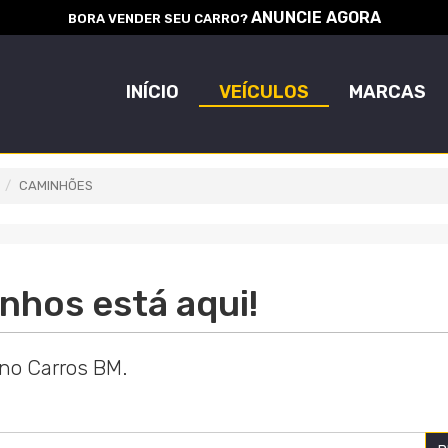
ANUNCIE AGORA
BORA VENDER SEU CARRO?
INÍCIO
VEÍCULOS
MARCAS
CAMINHÕES
nhos está aqui!
 no Carros BM.