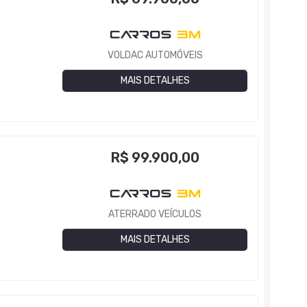
VOLDAC AUTOMÓVEIS
MAIS DETALHES
R$
99.900,00
ATERRADO VEÍCULOS
MAIS DETALHES