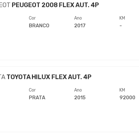
EOT
PEUGEOT 2008 FLEX AUT. 4P
Cor
Ano
KM
BRANCO
2017
-
TA
TOYOTA HILUX FLEX AUT. 4P
Cor
Ano
KM
PRATA
2015
92000