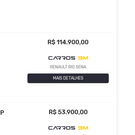
R$
114.900,00
RENAULT RIO SENA
MAIS DETALHES
R$
53.900,00
4P