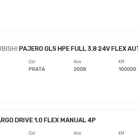
UBISHI
PAJERO GLS HPE FULL 3.8 24V FLEX AUT
Cor
Ano
KM
PRATA
2008
100000
RGO DRIVE 1.0 FLEX MANUAL 4P
Cor
Ano
KM