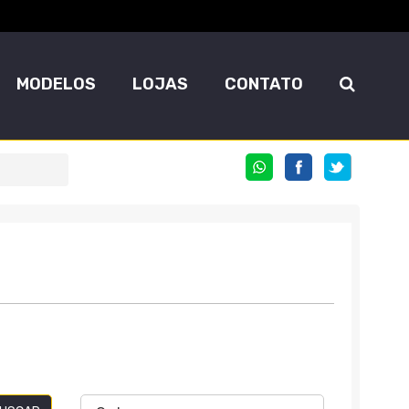
MODELOS
LOJAS
CONTATO
COMPARTILHE