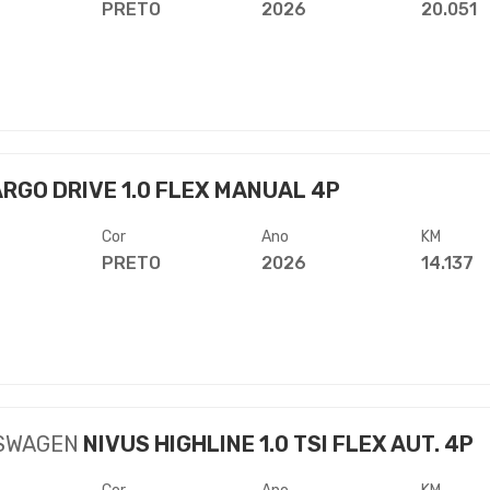
PRETO
2026
20.051
RGO DRIVE 1.0 FLEX MANUAL 4P
Cor
Ano
KM
PRETO
2026
14.137
SWAGEN
NIVUS HIGHLINE 1.0 TSI FLEX AUT. 4P