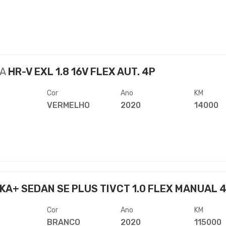
A
HR-V EXL 1.8 16V FLEX AUT. 4P
Cor
Ano
KM
VERMELHO
2020
14000
KA+ SEDAN SE PLUS TIVCT 1.0 FLEX MANUAL 
Cor
Ano
KM
BRANCO
2020
115000