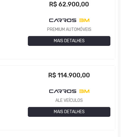
R$
62.900,00
PREMIUM AUTOMÓVEIS
MAIS DETALHES
R$
114.900,00
ALE VEÍCULOS
MAIS DETALHES