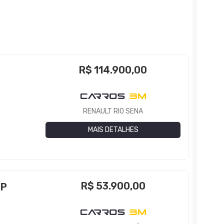
R$
114.900,00
RENAULT RIO SENA
MAIS DETALHES
R$
53.900,00
4P