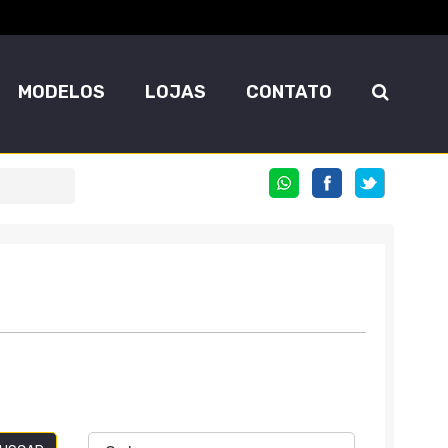
MODELOS
LOJAS
CONTATO
COMPARTILHE