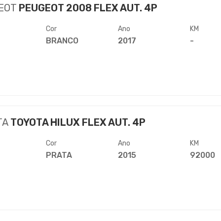
EOT
PEUGEOT 2008 FLEX AUT. 4P
Cor
Ano
KM
BRANCO
2017
-
TA
TOYOTA HILUX FLEX AUT. 4P
Cor
Ano
KM
PRATA
2015
92000