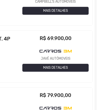
CAMPBELL'S AUTOMÓVEIS
MAIS DETALHES
R$
69.900,00
. 4P
JAVÉ AUTÓMOVEIS
MAIS DETALHES
R$
79.900,00