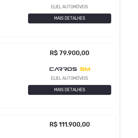
ELIEL AUTOMÓVEIS
MAIS DETALHES
R$
79.900,00
ELIEL AUTOMÓVEIS
MAIS DETALHES
R$
111.900,00