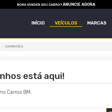
ANUNCIE AGORA
BORA VENDER SEU CARRO?
INÍCIO
VEÍCULOS
MARCAS
CAMINHÕES
nhos está aqui!
 no Carros BM.