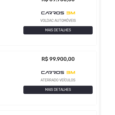
VOLDAC AUTOMÓVEIS
MAIS DETALHES
R$
99.900,00
ATERRADO VEÍCULOS
MAIS DETALHES