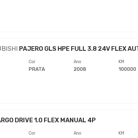
UBISHI
PAJERO GLS HPE FULL 3.8 24V FLEX AUT
Cor
Ano
KM
PRATA
2008
100000
RGO DRIVE 1.0 FLEX MANUAL 4P
Cor
Ano
KM