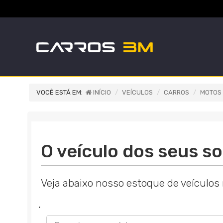
VOCÊ ESTÁ EM:
INÍCIO
VEÍCULOS
CARROS
MOTOS
O veículo dos seus so
Veja abaixo nosso estoque de veículos
'