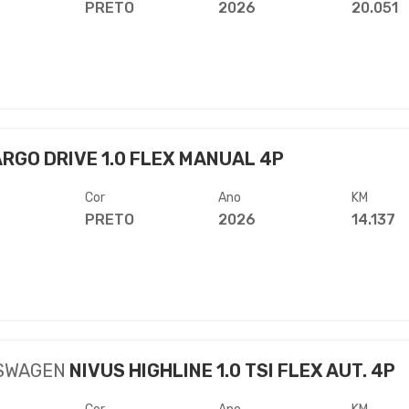
PRETO
2026
20.051
RGO DRIVE 1.0 FLEX MANUAL 4P
Cor
Ano
KM
PRETO
2026
14.137
SWAGEN
NIVUS HIGHLINE 1.0 TSI FLEX AUT. 4P