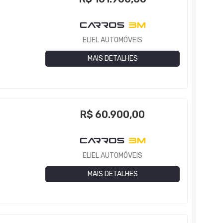
ELIEL AUTOMÓVEIS
MAIS DETALHES
R$
60.900,00
ELIEL AUTOMÓVEIS
MAIS DETALHES