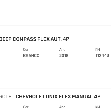
JEEP COMPASS FLEX AUT. 4P
Cor
Ano
KM
BRANCO
2018
112443
ROLET
CHEVROLET ONIX FLEX MANUAL 4P
Cor
Ano
KM