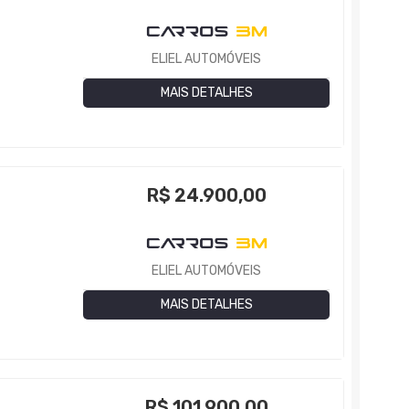
ELIEL AUTOMÓVEIS
MAIS DETALHES
R$
24.900,00
ELIEL AUTOMÓVEIS
MAIS DETALHES
R$
101.900,00