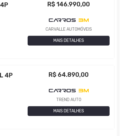
R$
146.990,00
 4P
CARVALLE AUTOMÓVEIS
MAIS DETALHES
R$
64.890,00
L 4P
TREND AUTO
MAIS DETALHES