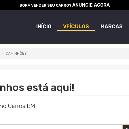
ANUNCIE AGORA
BORA VENDER SEU CARRO?
INÍCIO
VEÍCULOS
MARCAS
CAMINHÕES
nhos está aqui!
 no Carros BM.