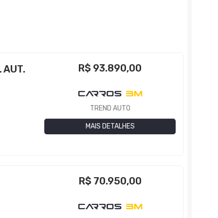
R$
93.890,00
 AUT.
TREND AUTO
MAIS DETALHES
R$
70.950,00