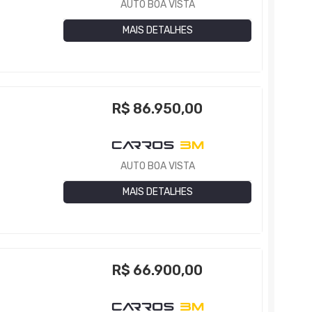
AUTO BOA VISTA
MAIS DETALHES
R$
86.950,00
AUTO BOA VISTA
MAIS DETALHES
R$
66.900,00