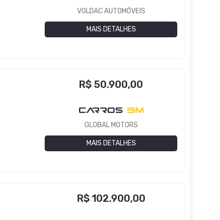
VOLDAC AUTOMÓVEIS
MAIS DETALHES
R$
50.900,00
GLOBAL MOTORS
MAIS DETALHES
R$
102.900,00