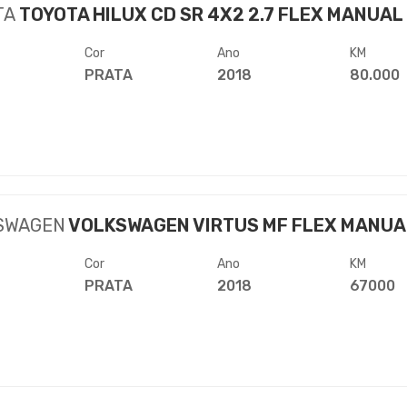
TA
TOYOTA HILUX CD SR 4X2 2.7 FLEX MANUAL
Cor
Ano
KM
PRATA
2018
80.000
SWAGEN
VOLKSWAGEN VIRTUS MF FLEX MANUA
Cor
Ano
KM
PRATA
2018
67000