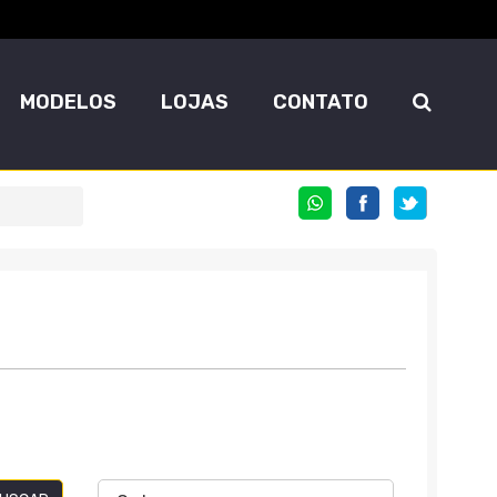
MODELOS
LOJAS
CONTATO
COMPARTILHE