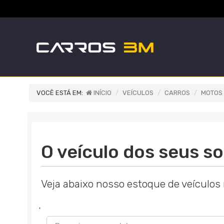
VOCÊ ESTÁ EM:
INÍCIO
VEÍCULOS
CARROS
MOTOS
O veículo dos seus so
Veja abaixo nosso estoque de veículos
'