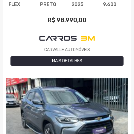
FLEX
PRETO
2025
9.600
R$
98.990,00
CARVALLE AUTOMÓVEIS
MAIS DETALHES