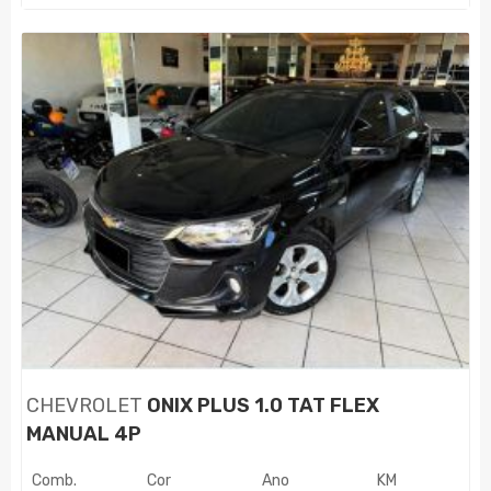
CHEVROLET
ONIX PLUS 1.0 TAT FLEX
MANUAL 4P
Comb.
Cor
Ano
KM