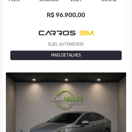
R$
96.900,00
ELIEL AUTOMÓVEIS
MAIS DETALHES