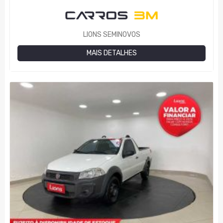
LIONS SEMINOVOS
MAIS DETALHES