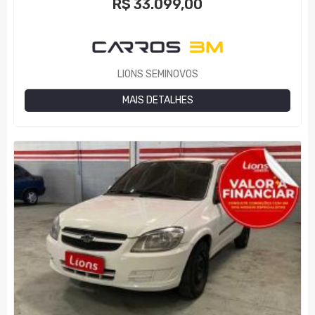
R$
33.099,00
LIONS SEMINOVOS
MAIS DETALHES