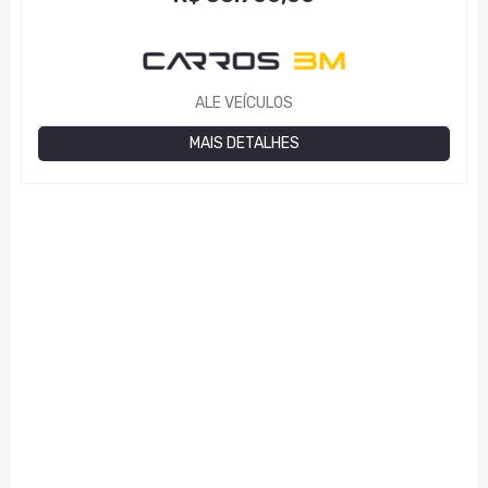
ALE VEÍCULOS
MAIS DETALHES