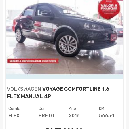
VOLKSWAGEN
VOYAGE COMFORTLINE 1.6
FLEX MANUAL 4P
Comb.
Cor
Ano
KM
FLEX
PRETO
2016
56654