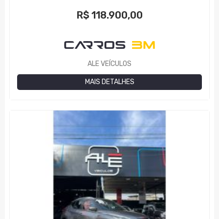
R$
118.900,00
ALE VEÍCULOS
MAIS DETALHES