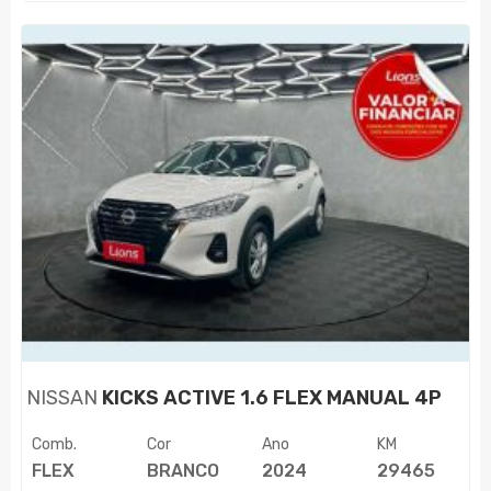
NISSAN
KICKS ACTIVE 1.6 FLEX MANUAL 4P
Comb.
Cor
Ano
KM
FLEX
BRANCO
2024
29465