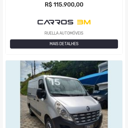
R$
115.900,00
RUELLA AUTOMÓVEIS
MAIS DETALHES