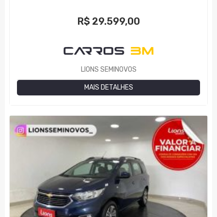
R$
29.599,00
LIONS SEMINOVOS
MAIS DETALHES