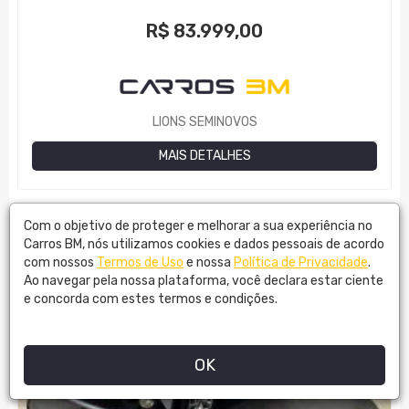
R$
83.999,00
LIONS SEMINOVOS
MAIS DETALHES
Com o objetivo de proteger e melhorar a sua experiência no
Carros BM, nós utilizamos cookies e dados pessoais de acordo
com nossos
Termos de Uso
e nossa
Política de Privacidade
.
Ao navegar pela nossa plataforma, você declara estar ciente
e concorda com estes termos e condições.
OK