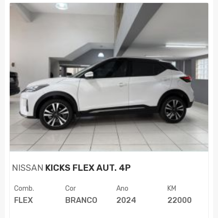
NISSAN
KICKS FLEX AUT. 4P
Comb.
Cor
Ano
KM
FLEX
BRANCO
2024
22000