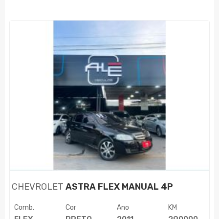
CHEVROLET
ASTRA FLEX MANUAL 4P
Comb.
Cor
Ano
KM