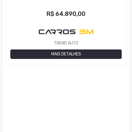
R$
64.890,00
TREND AUTO
MAIS DETALHES