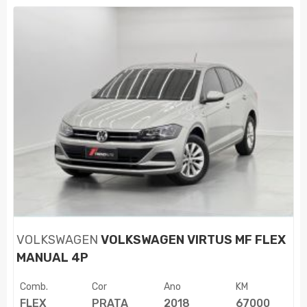
VOLKSWAGEN
VOLKSWAGEN VIRTUS MF FLEX
MANUAL 4P
Comb.
Cor
Ano
KM
FLEX
PRATA
2018
67000