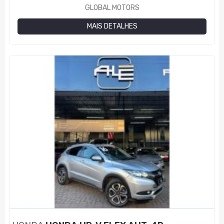
GLOBAL MOTORS
MAIS DETALHES