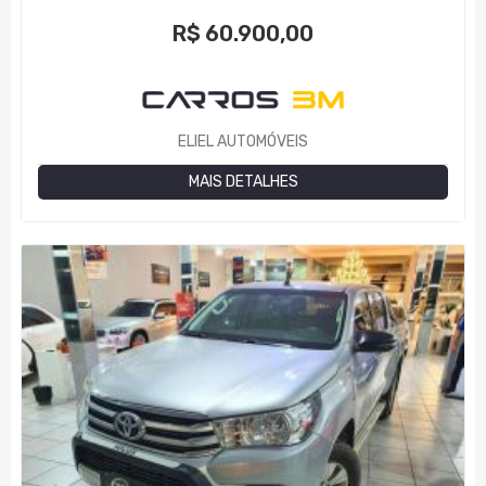
R$
60.900,00
ELIEL AUTOMÓVEIS
MAIS DETALHES