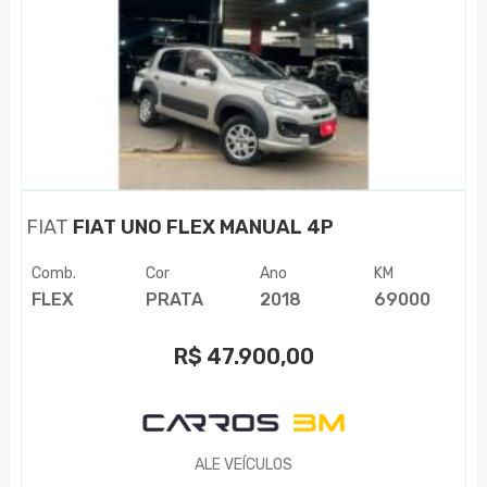
FIAT
FIAT UNO FLEX MANUAL 4P
Comb.
Cor
Ano
KM
FLEX
PRATA
2018
69000
R$
47.900,00
ALE VEÍCULOS