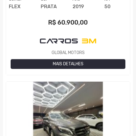
FLEX
PRATA
2019
50
R$
60.900,00
GLOBAL MOTORS
MAIS DETALHES