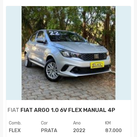
FIAT
FIAT ARGO 1.0 6V FLEX MANUAL 4P
Comb.
Cor
Ano
KM
FLEX
PRATA
2022
87.000