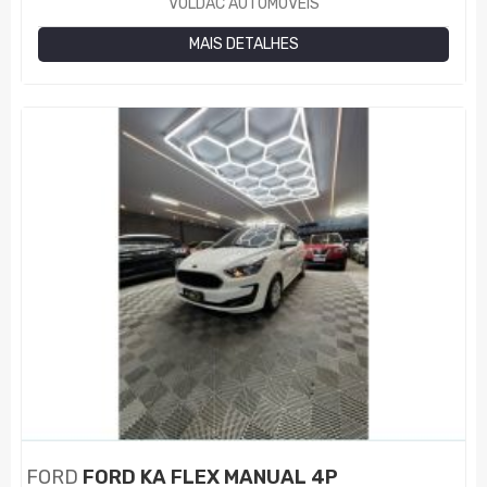
VOLDAC AUTOMÓVEIS
MAIS DETALHES
FORD
FORD KA FLEX MANUAL 4P