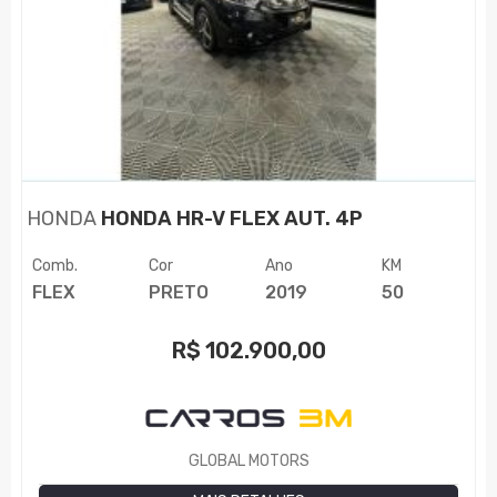
HONDA
HONDA HR-V FLEX AUT. 4P
Comb.
Cor
Ano
KM
FLEX
PRETO
2019
50
R$
102.900,00
GLOBAL MOTORS