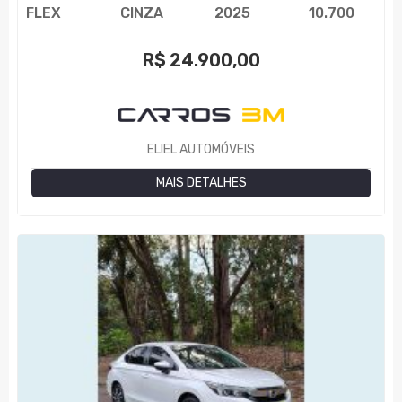
FLEX
CINZA
2025
10.700
R$
24.900,00
ELIEL AUTOMÓVEIS
MAIS DETALHES