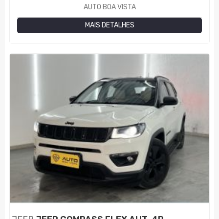
AUTO BOA VISTA
MAIS DETALHES