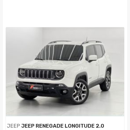
JEEP
JEEP RENEGADE LONGITUDE 2.0