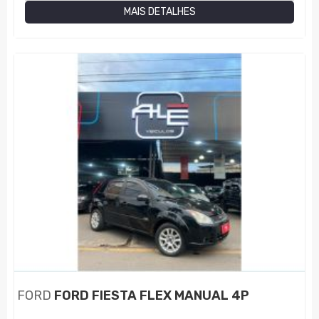
MAIS DETALHES
FORD
FORD FIESTA FLEX MANUAL 4P