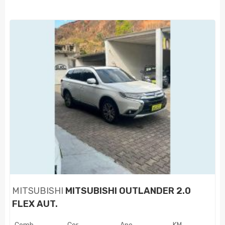
MITSUBISHI
MITSUBISHI OUTLANDER 2.0
FLEX AUT.