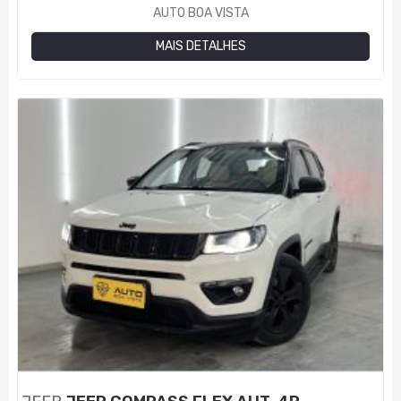
AUTO BOA VISTA
MAIS DETALHES