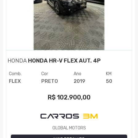
HONDA
HONDA HR-V FLEX AUT. 4P
Comb.
Cor
Ano
KM
FLEX
PRETO
2019
50
R$
102.900,00
GLOBAL MOTORS