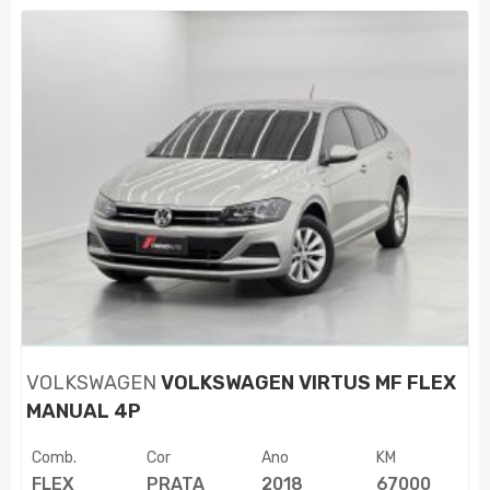
VOLKSWAGEN
VOLKSWAGEN VIRTUS MF FLEX
MANUAL 4P
Comb.
Cor
Ano
KM
FLEX
PRATA
2018
67000