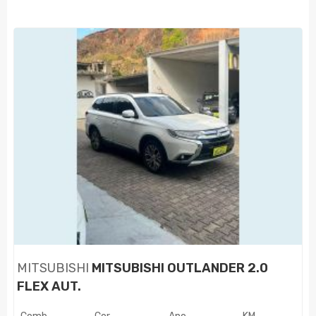
MITSUBISHI
MITSUBISHI OUTLANDER 2.0
FLEX AUT.