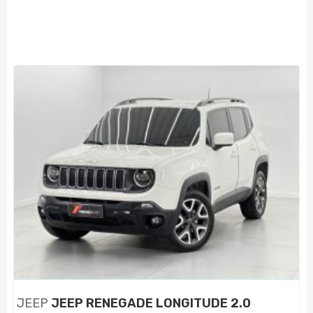
JEEP
JEEP RENEGADE LONGITUDE 2.0