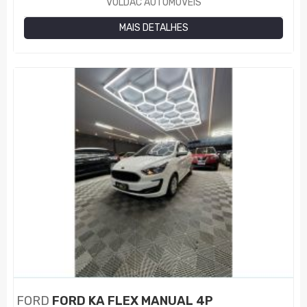
VOLDAC AUTOMÓVEIS
MAIS DETALHES
FORD
FORD KA FLEX MANUAL 4P