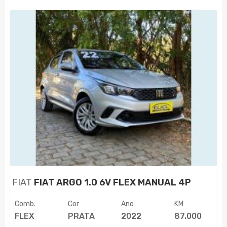
FIAT
FIAT ARGO 1.0 6V FLEX MANUAL 4P
Comb.
Cor
Ano
KM
FLEX
PRATA
2022
87.000