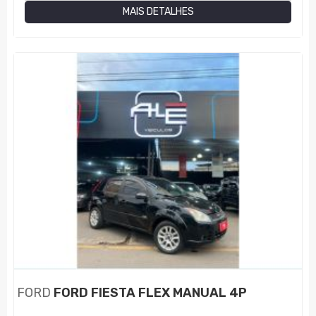
MAIS DETALHES
FORD
FORD FIESTA FLEX MANUAL 4P