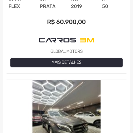
FLEX
PRATA
2019
50
R$
60.900,00
GLOBAL MOTORS
MAIS DETALHES