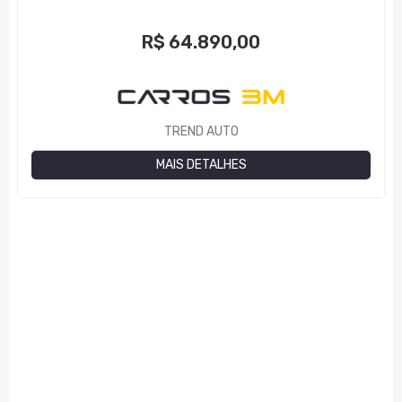
R$
64.890,00
TREND AUTO
MAIS DETALHES