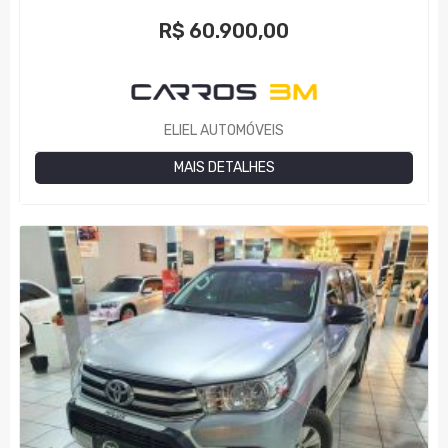
R$
60.900,00
ELIEL AUTOMÓVEIS
MAIS DETALHES