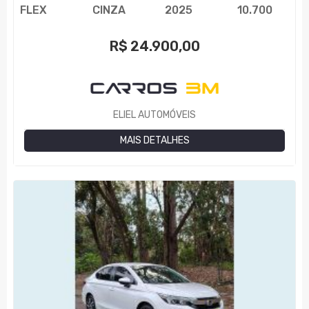
FLEX
CINZA
2025
10.700
R$
24.900,00
ELIEL AUTOMÓVEIS
MAIS DETALHES