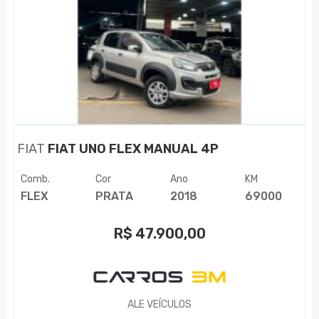
FIAT
FIAT UNO FLEX MANUAL 4P
Comb.
Cor
Ano
KM
FLEX
PRATA
2018
69000
R$
47.900,00
ALE VEÍCULOS