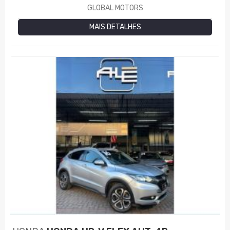
GLOBAL MOTORS
MAIS DETALHES