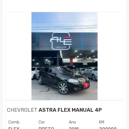
CHEVROLET
ASTRA FLEX MANUAL 4P
Comb.
Cor
Ano
KM