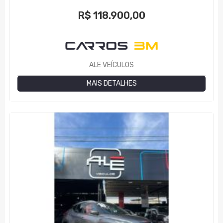
R$
118.900,00
ALE VEÍCULOS
MAIS DETALHES