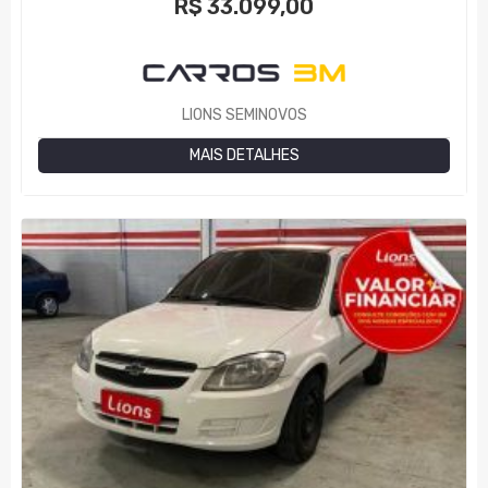
R$
33.099,00
LIONS SEMINOVOS
MAIS DETALHES