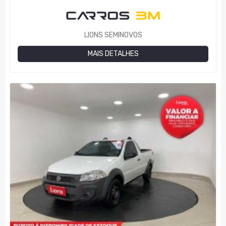
LIONS SEMINOVOS
MAIS DETALHES