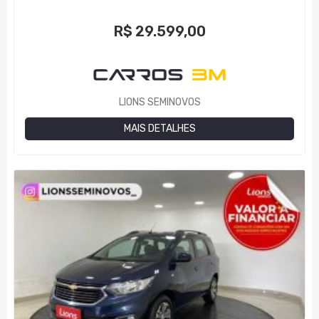
R$
29.599,00
LIONS SEMINOVOS
MAIS DETALHES