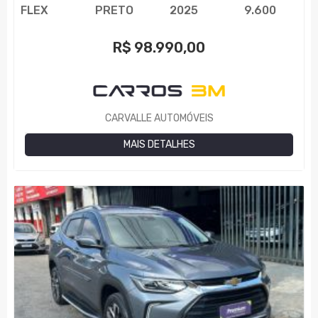
FLEX
PRETO
2025
9.600
R$
98.990,00
CARVALLE AUTOMÓVEIS
MAIS DETALHES