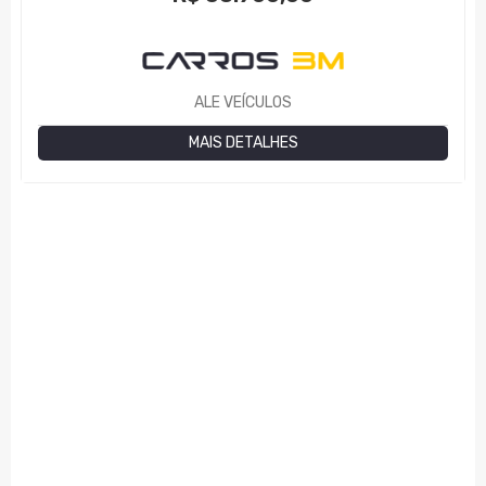
ALE VEÍCULOS
MAIS DETALHES