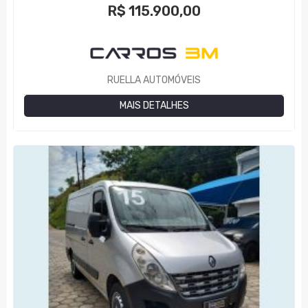
R$
115.900,00
RUELLA AUTOMÓVEIS
MAIS DETALHES