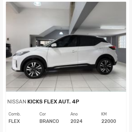
NISSAN
KICKS FLEX AUT. 4P
Comb.
Cor
Ano
KM
FLEX
BRANCO
2024
22000