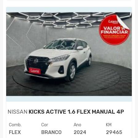
NISSAN
KICKS ACTIVE 1.6 FLEX MANUAL 4P
Comb.
Cor
Ano
KM
FLEX
BRANCO
2024
29465