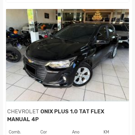
CHEVROLET
ONIX PLUS 1.0 TAT FLEX
MANUAL 4P
Comb.
Cor
Ano
KM