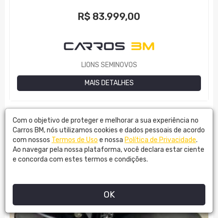
R$
83.999,00
LIONS SEMINOVOS
MAIS DETALHES
Com o objetivo de proteger e melhorar a sua experiência no
Carros BM, nós utilizamos cookies e dados pessoais de acordo
com nossos
Termos de Uso
e nossa
Política de Privacidade
.
Ao navegar pela nossa plataforma, você declara estar ciente
e concorda com estes termos e condições.
OK