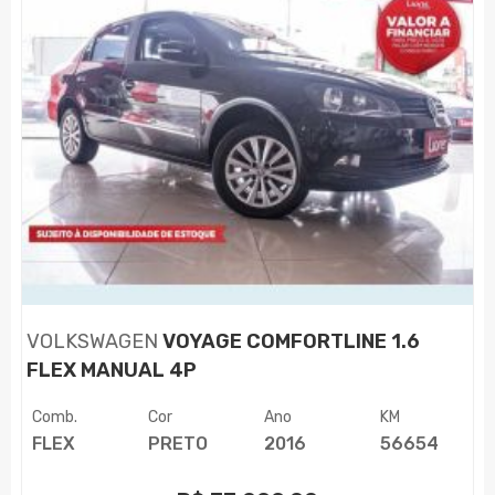
VOLKSWAGEN
VOYAGE COMFORTLINE 1.6
FLEX MANUAL 4P
Comb.
Cor
Ano
KM
FLEX
PRETO
2016
56654