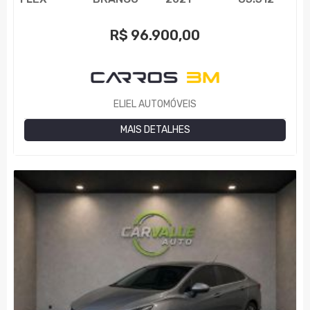
R$
96.900,00
ELIEL AUTOMÓVEIS
MAIS DETALHES