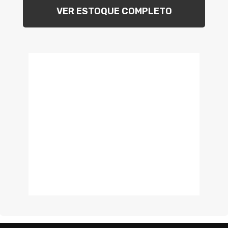
VER ESTOQUE COMPLETO