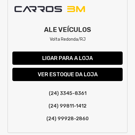
ALE VEÍCULOS
Volta Redonda/RJ
LIGAR PARA A LOJA
VER ESTOQUE DA LOJA
(24) 3345-8361
(24) 99811-1412
(24) 99928-2860