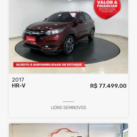
2017
HR-V
R$ 77.499,00
LIONS SEMINOVOS