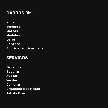
CARROS BM
Início
Veículos
Marcas
Modelos
Lojas
Contato
Politica de privacidade
SERVIÇOS
Financiar
Segurar
Avaliar
Vender
Comprar
Orçamento de Peças
Tabela Fipe