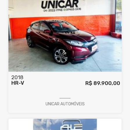
2018
HR-V
R$ 89.900,00
UNICAR AUTOMÓVEIS