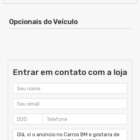
Opcionais do Veículo
Entrar em contato com a loja