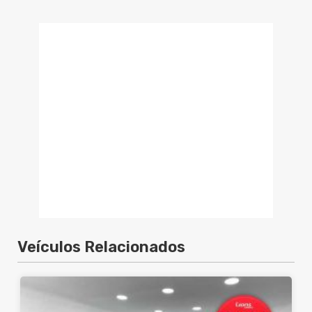
Veículos Relacionados