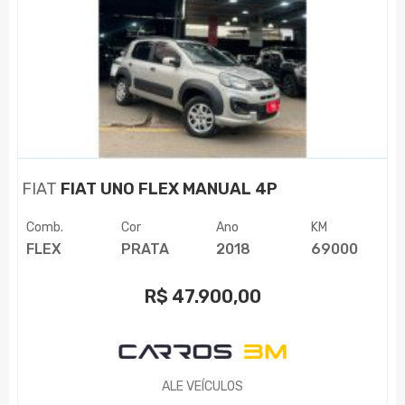
FIAT
FIAT UNO FLEX MANUAL 4P
Comb.
Cor
Ano
KM
FLEX
PRATA
2018
69000
R$
47.900,00
ALE VEÍCULOS