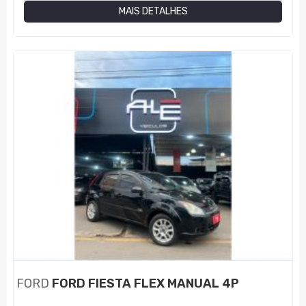
MAIS DETALHES
FORD
FORD FIESTA FLEX MANUAL 4P