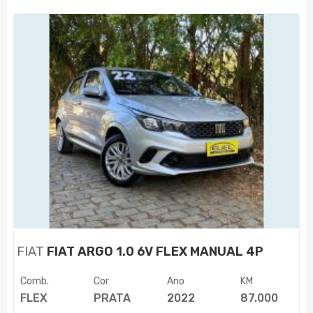
FIAT
FIAT ARGO 1.0 6V FLEX MANUAL 4P
Comb.
Cor
Ano
KM
FLEX
PRATA
2022
87.000