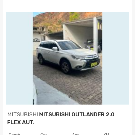
MITSUBISHI
MITSUBISHI OUTLANDER 2.0
FLEX AUT.