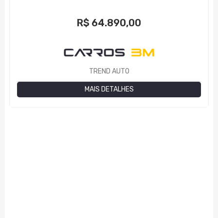
R$
64.890,00
TREND AUTO
MAIS DETALHES