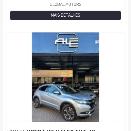
GLOBAL MOTORS
MAIS DETALHES