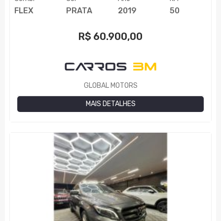
FLEX
PRATA
2019
50
R$
60.900,00
GLOBAL MOTORS
MAIS DETALHES