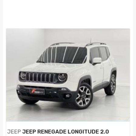
JEEP
JEEP RENEGADE LONGITUDE 2.0