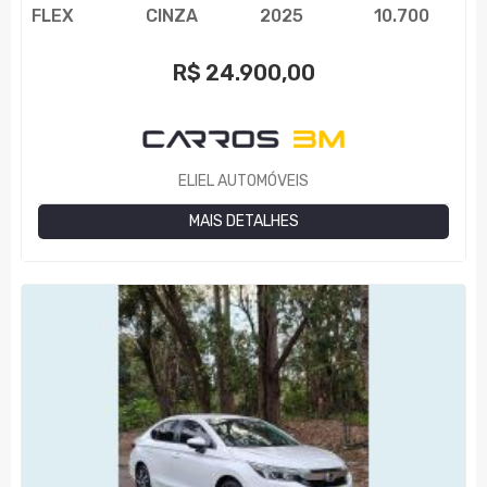
FLEX
CINZA
2025
10.700
R$
24.900,00
ELIEL AUTOMÓVEIS
MAIS DETALHES