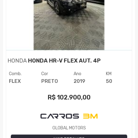
HONDA
HONDA HR-V FLEX AUT. 4P
Comb.
Cor
Ano
KM
FLEX
PRETO
2019
50
R$
102.900,00
GLOBAL MOTORS