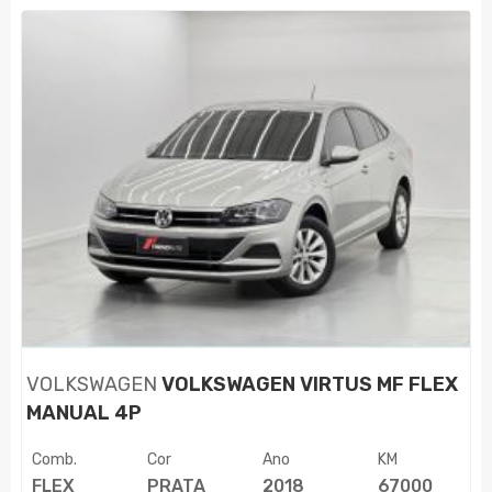
VOLKSWAGEN
VOLKSWAGEN VIRTUS MF FLEX
MANUAL 4P
Comb.
Cor
Ano
KM
FLEX
PRATA
2018
67000