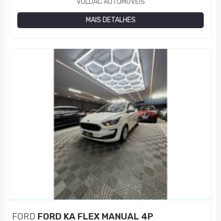
VOLDAC AUTOMÓVEIS
MAIS DETALHES
FORD
FORD KA FLEX MANUAL 4P