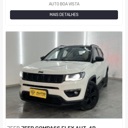
AUTO BOA VISTA
MAIS DETALHES