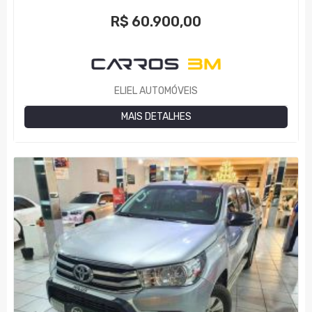
R$
60.900,00
ELIEL AUTOMÓVEIS
MAIS DETALHES