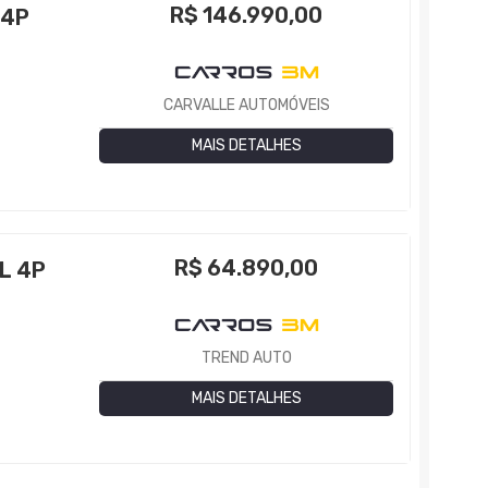
R$
146.990,00
 4P
CARVALLE AUTOMÓVEIS
MAIS DETALHES
R$
64.890,00
L 4P
TREND AUTO
MAIS DETALHES