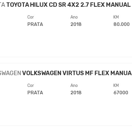
TA
TOYOTA HILUX CD SR 4X2 2.7 FLEX MANUAL
Cor
Ano
KM
PRATA
2018
80.000
SWAGEN
VOLKSWAGEN VIRTUS MF FLEX MANUA
Cor
Ano
KM
PRATA
2018
67000