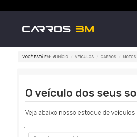
VOCÊ ESTÁ EM:
INÍCIO
VEÍCULOS
CARROS
MOTOS
O veículo dos seus so
Veja abaixo nosso estoque de veículos
'