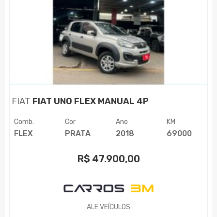
FIAT
FIAT UNO FLEX MANUAL 4P
Comb.
Cor
Ano
KM
FLEX
PRATA
2018
69000
R$
47.900,00
ALE VEÍCULOS