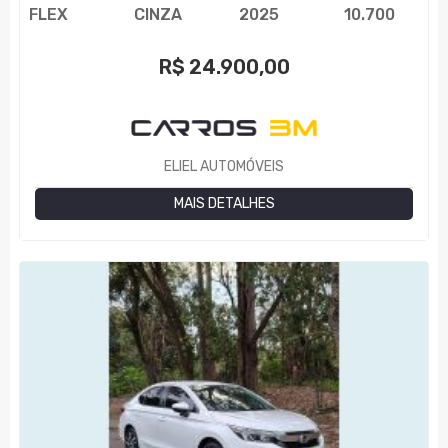
FLEX
CINZA
2025
10.700
R$
24.900,00
ELIEL AUTOMÓVEIS
MAIS DETALHES