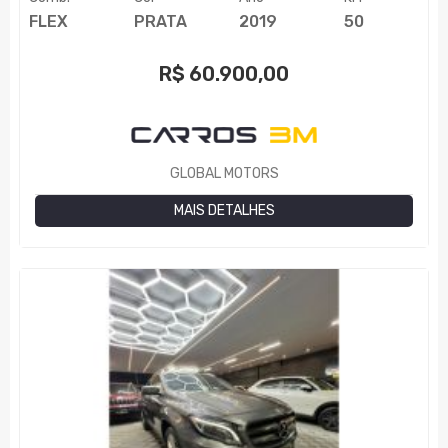
FLEX
PRATA
2019
50
R$
60.900,00
GLOBAL MOTORS
MAIS DETALHES