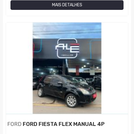
MAIS DETALHES
FORD
FORD FIESTA FLEX MANUAL 4P