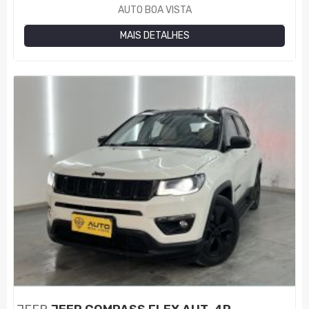
AUTO BOA VISTA
MAIS DETALHES