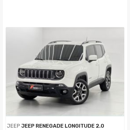
JEEP
JEEP RENEGADE LONGITUDE 2.0