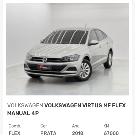
VOLKSWAGEN
VOLKSWAGEN VIRTUS MF FLEX
MANUAL 4P
Comb.
Cor
Ano
KM
FLEX
PRATA
2018
67000