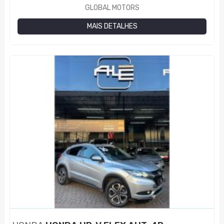
GLOBAL MOTORS
MAIS DETALHES