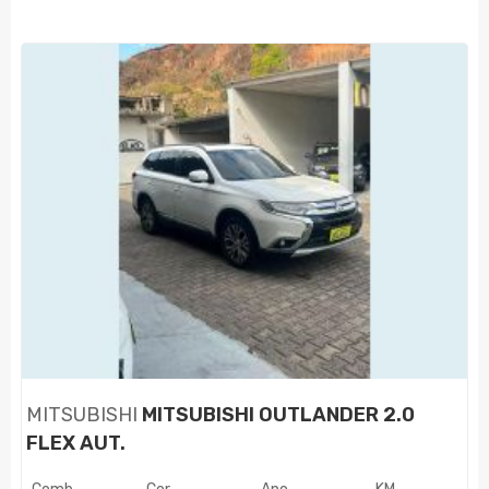
MITSUBISHI
MITSUBISHI OUTLANDER 2.0
FLEX AUT.