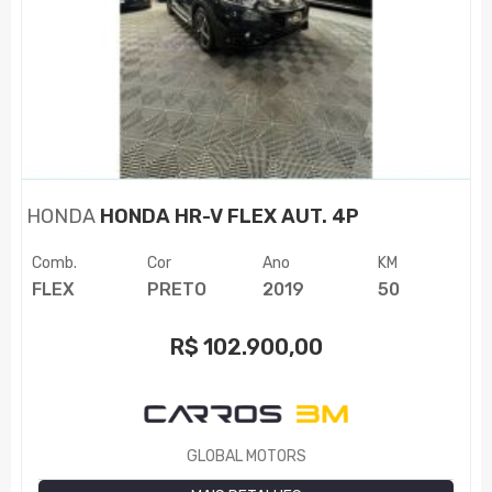
HONDA
HONDA HR-V FLEX AUT. 4P
Comb.
Cor
Ano
KM
FLEX
PRETO
2019
50
R$
102.900,00
GLOBAL MOTORS