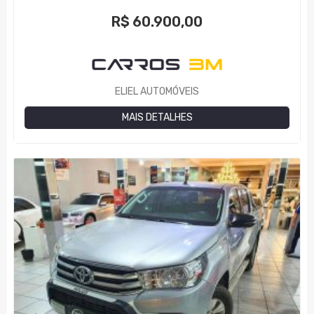
R$
60.900,00
ELIEL AUTOMÓVEIS
MAIS DETALHES