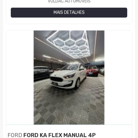
VOLDAC AUTOMÓVEIS
MAIS DETALHES
FORD
FORD KA FLEX MANUAL 4P