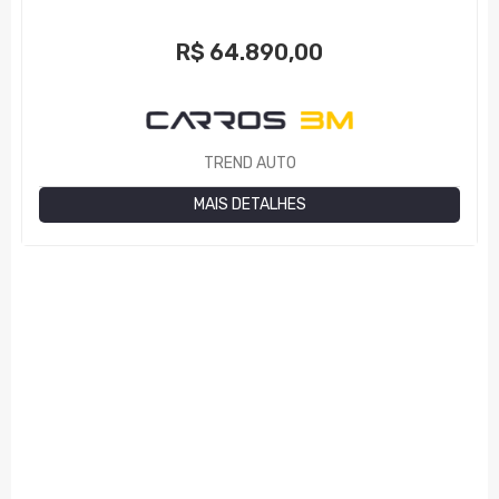
R$
64.890,00
TREND AUTO
MAIS DETALHES