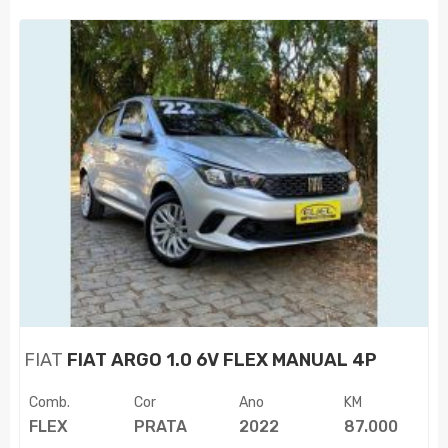
FIAT
FIAT ARGO 1.0 6V FLEX MANUAL 4P
Comb.
Cor
Ano
KM
FLEX
PRATA
2022
87.000