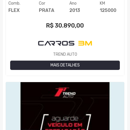
Comb.
Cor
Ano
KM
FLEX
PRATA
2013
125000
R$
30.890,00
TREND AUTO
MAIS DETALHES