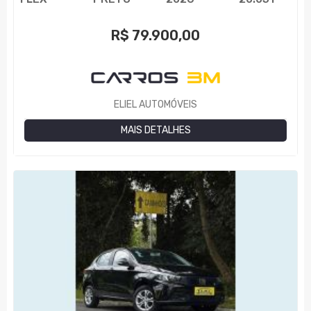
R$
79.900,00
ELIEL AUTOMÓVEIS
MAIS DETALHES