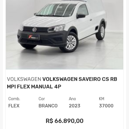
VOLKSWAGEN
VOLKSWAGEN SAVEIRO CS RB
MPI FLEX MANUAL 4P
Comb.
Cor
Ano
KM
FLEX
BRANCO
2023
37000
R$
66.890,00