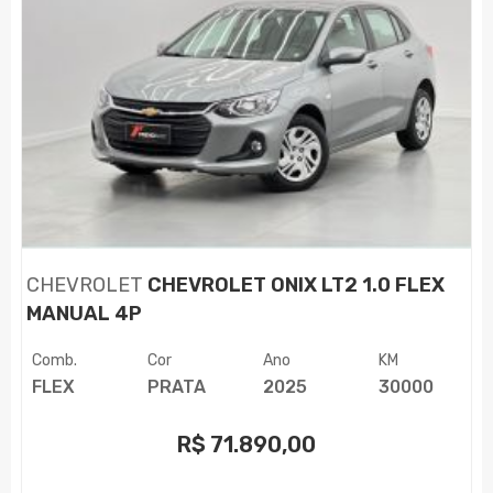
CHEVROLET
CHEVROLET ONIX LT2 1.0 FLEX
MANUAL 4P
Comb.
Cor
Ano
KM
FLEX
PRATA
2025
30000
R$
71.890,00