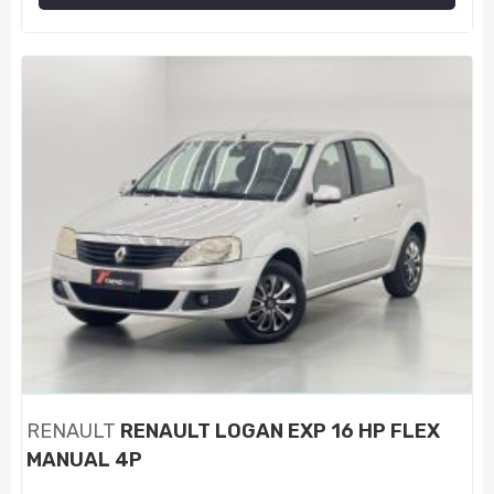
RENAULT
RENAULT LOGAN EXP 16 HP FLEX
MANUAL 4P