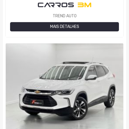
TREND AUTO
MAIS DETALHES