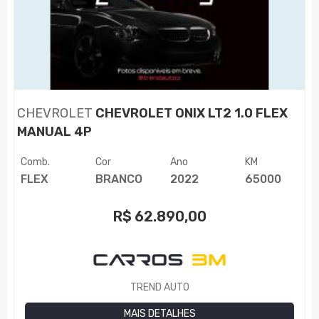
CHEVROLET
CHEVROLET ONIX LT2 1.0 FLEX
MANUAL 4P
Comb.
Cor
Ano
KM
FLEX
BRANCO
2022
65000
R$
62.890,00
TREND AUTO
MAIS DETALHES