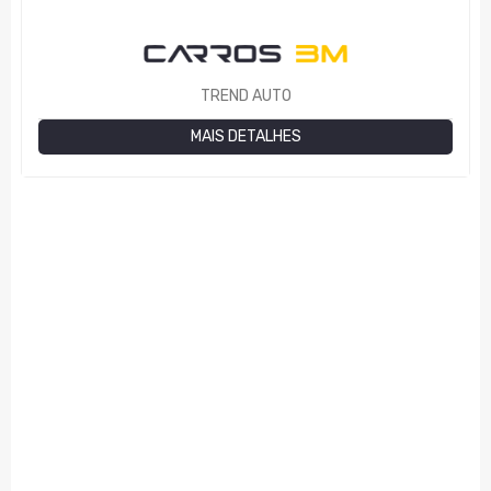
TREND AUTO
MAIS DETALHES