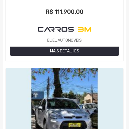
R$
111.900,00
ELIEL AUTOMÓVEIS
MAIS DETALHES