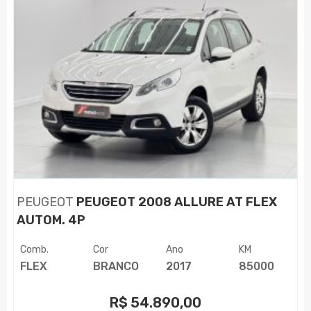
PEUGEOT
PEUGEOT 2008 ALLURE AT FLEX
AUTOM. 4P
Comb.
Cor
Ano
KM
FLEX
BRANCO
2017
85000
R$
54.890,00