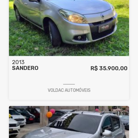
2013
SANDERO
R$ 35.900,00
VOLDAC AUTOMÓVEIS