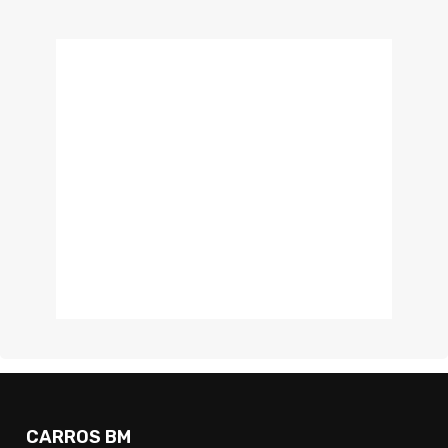
CARROS BM