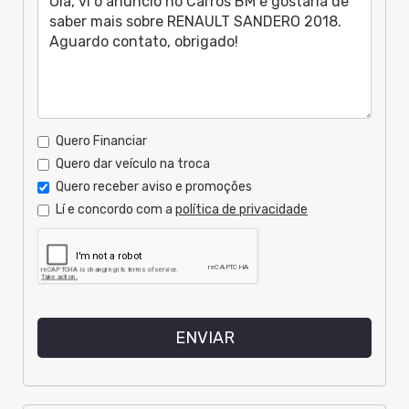
Quero Financiar
Quero dar veículo na troca
Quero receber aviso e promoções
Lí e concordo com a
política de privacidade
ENVIAR