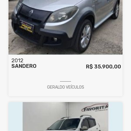
2012
SANDERO
R$ 35.900,00
GERALDO VEÍCULOS