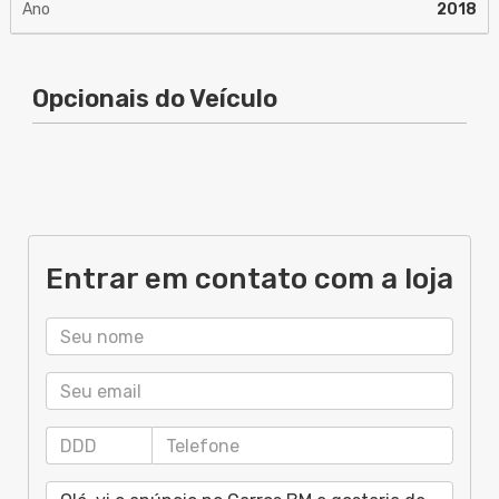
Ano
2018
Opcionais do Veículo
Entrar em contato com a loja