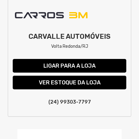
CARVALLE AUTOMÓVEIS
Volta Redonda/RJ
LIGAR PARA A LOJA
VER ESTOQUE DA LOJA
(24) 99303-7797