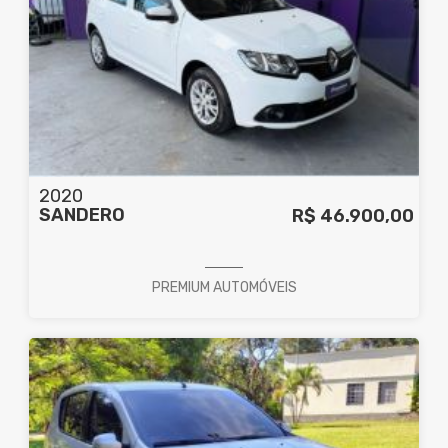
2020
SANDERO
R$ 46.900,00
PREMIUM AUTOMÓVEIS