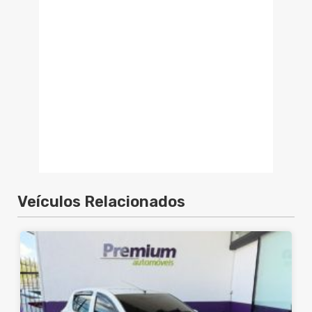
Veículos Relacionados