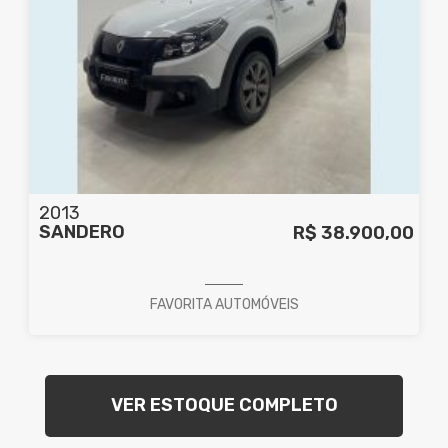
2013
SANDERO
R$ 38.900,00
FAVORITA AUTOMÓVEIS
VER ESTOQUE COMPLETO