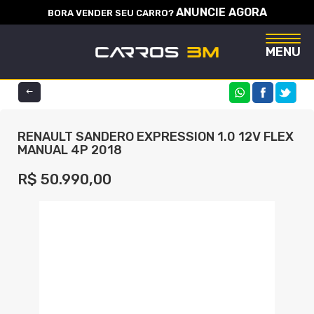
ANUNCIE AGORA
BORA VENDER SEU CARRO?
Naveg
MENU
COMPARTILHE
RENAULT SANDERO EXPRESSION 1.0 12V FLEX
MANUAL 4P 2018
R$ 50.990,00