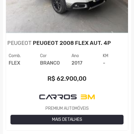
PEUGEOT
PEUGEOT 2008 FLEX AUT. 4P
Comb.
Cor
Ano
KM
FLEX
BRANCO
2017
-
R$
62.900,00
PREMIUM AUTOMÓVEIS
MAIS DETALHES