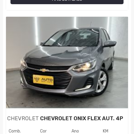
CHEVROLET
CHEVROLET ONIX FLEX AUT. 4P
Comb.
Cor
Ano
KM