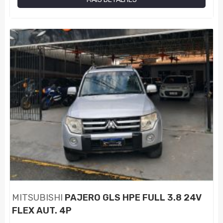
MITSUBISHI
PAJERO GLS HPE FULL 3.8 24V
FLEX AUT. 4P