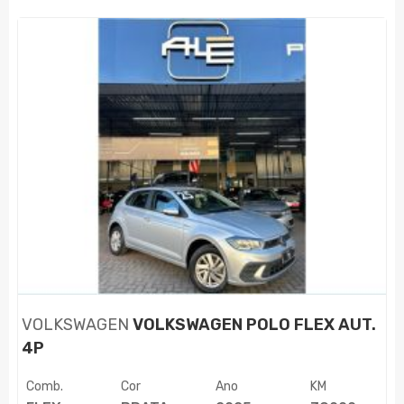
VOLKSWAGEN
VOLKSWAGEN POLO FLEX AUT.
4P
Comb.
Cor
Ano
KM