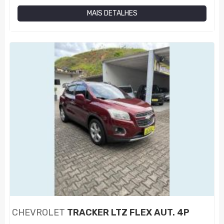
MAIS DETALHES
CHEVROLET
TRACKER LTZ FLEX AUT. 4P