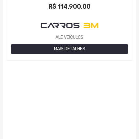
R$
114.900,00
ALE VEÍCULOS
MAIS DETALHES