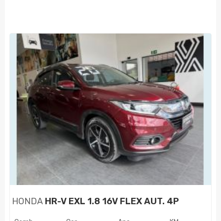
HONDA
HR-V EXL 1.8 16V FLEX AUT. 4P