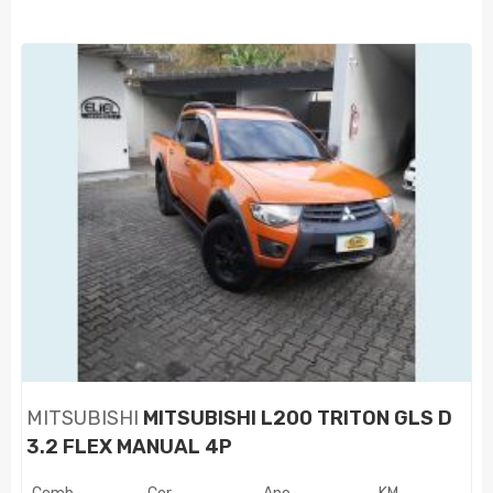
MITSUBISHI
MITSUBISHI L200 TRITON GLS D
3.2 FLEX MANUAL 4P