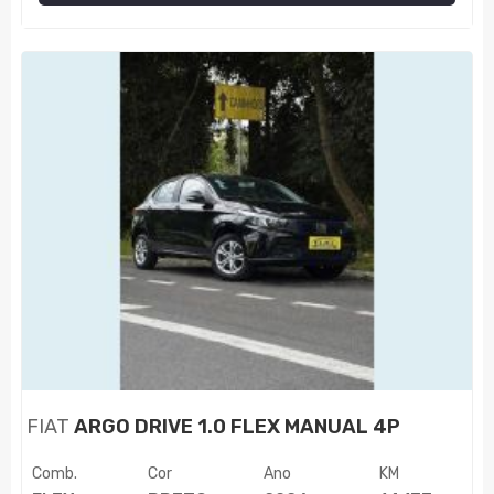
FIAT
ARGO DRIVE 1.0 FLEX MANUAL 4P
Comb.
Cor
Ano
KM