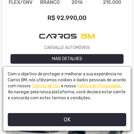
FLEX/GNV
BRANCO
2016
215.000
R$
92.990,00
CARVALLE AUTOMÓVEIS
MAIS DETALHES
Com o objetivo de proteger e melhorar a sua experiência no
Carros BM, nós utilizamos cookies e dados pessoais de acordo
com nossos
Termos de Uso
e nossa
Política de Privacidade
.
Ao navegar pela nossa plataforma, você declara estar ciente
e concorda com estes termos e condições.
OK