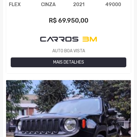
FLEX
CINZA
2021
49000
R$
69.950,00
AUTO BOA VISTA
MAIS DETALHES