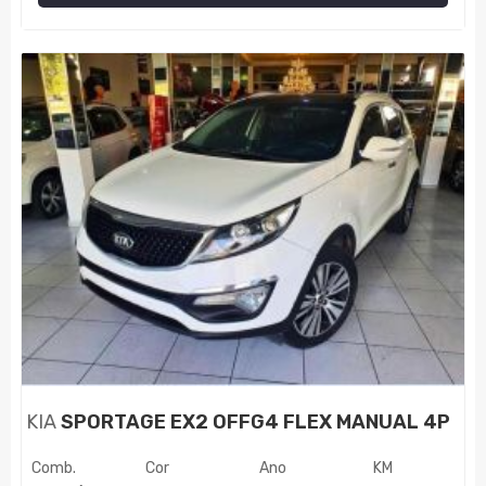
KIA
SPORTAGE EX2 OFFG4 FLEX MANUAL 4P
Comb.
Cor
Ano
KM