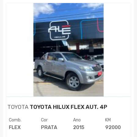
TOYOTA
TOYOTA HILUX FLEX AUT. 4P
Comb.
Cor
Ano
KM
FLEX
PRATA
2015
92000