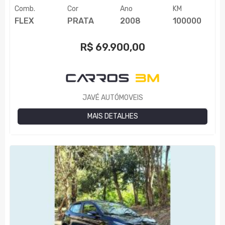
Comb.
Cor
Ano
KM
FLEX
PRATA
2008
100000
R$
69.900,00
JAVÉ AUTÓMOVEIS
MAIS DETALHES