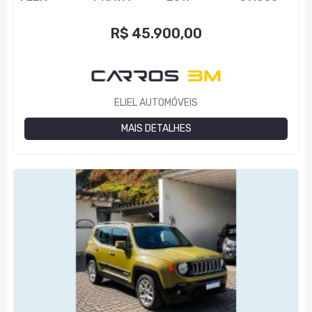
R$
45.900,00
ELIEL AUTOMÓVEIS
MAIS DETALHES