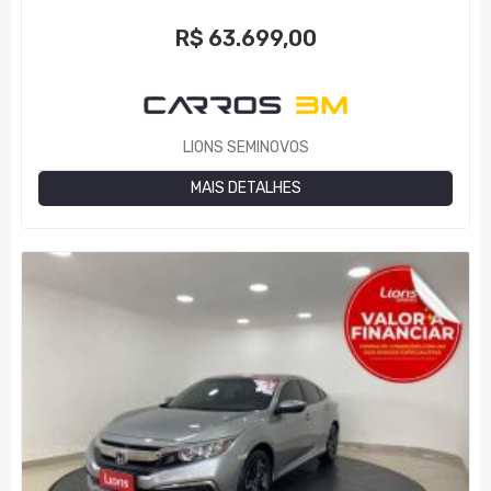
R$
63.699,00
LIONS SEMINOVOS
MAIS DETALHES