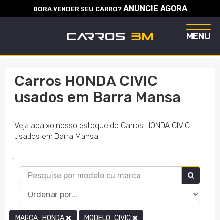
ANUNCIE AGORA
BORA VENDER SEU CARRO?
Naveg
MENU
Carros HONDA CIVIC
usados em Barra Mansa
Veja abaixo nosso estoque de Carros HONDA CIVIC
usados em Barra Mansa.
'
MARCA : HONDA
MODELO : CIVIC