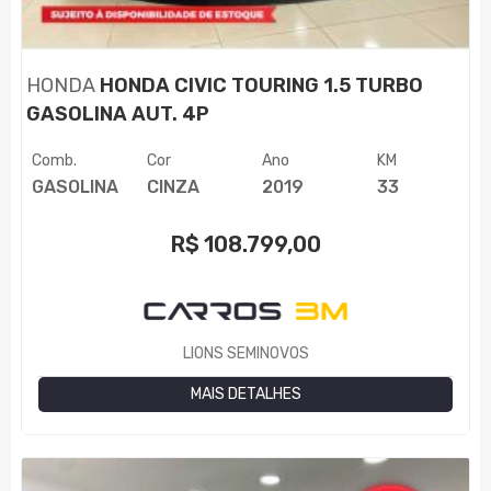
HONDA
HONDA CIVIC TOURING 1.5 TURBO
GASOLINA AUT. 4P
Comb.
Cor
Ano
KM
GASOLINA
CINZA
2019
33
R$
108.799,00
LIONS SEMINOVOS
MAIS DETALHES