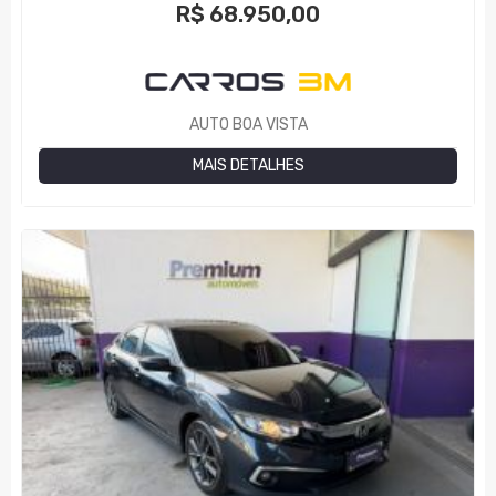
R$
68.950,00
AUTO BOA VISTA
MAIS DETALHES