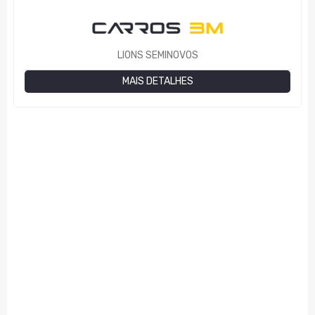
LIONS SEMINOVOS
MAIS DETALHES