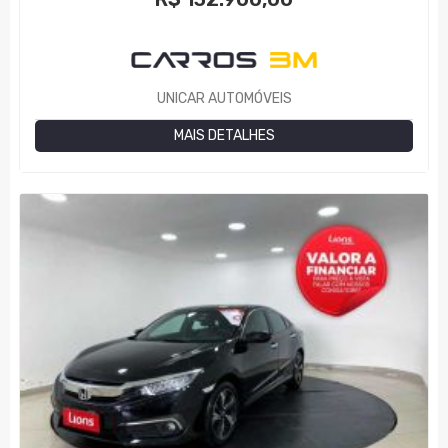
UNICAR AUTOMÓVEIS
MAIS DETALHES