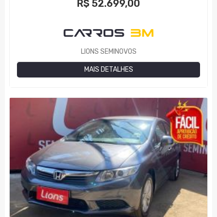
R$
52.699,00
LIONS SEMINOVOS
MAIS DETALHES