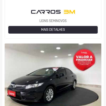
LIONS SEMINOVOS
MAIS DETALHES