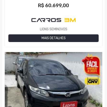
R$
60.699,00
LIONS SEMINOVOS
MAIS DETALHES