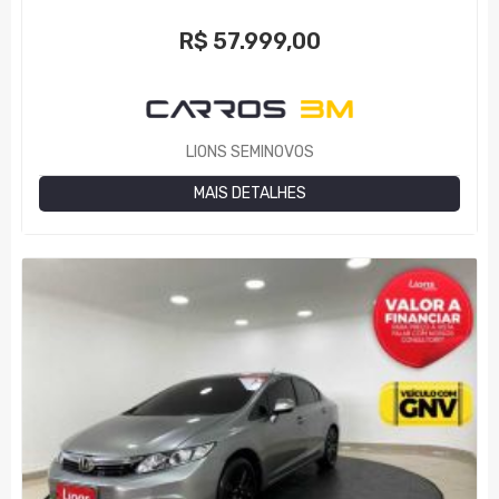
R$
57.999,00
LIONS SEMINOVOS
MAIS DETALHES