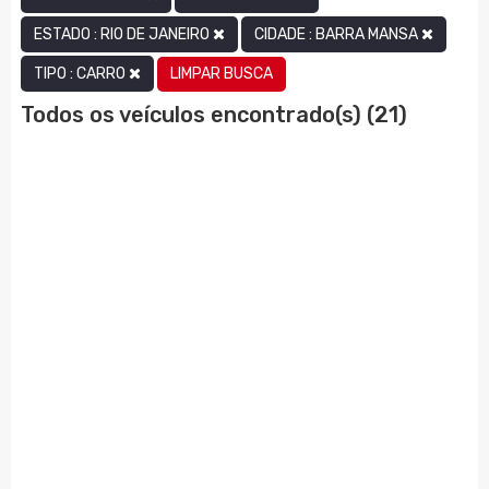
ESTADO : RIO DE JANEIRO
CIDADE : BARRA MANSA
LIMPAR BUSCA
TIPO : CARRO
Todos os veículos encontrado(s) (21)