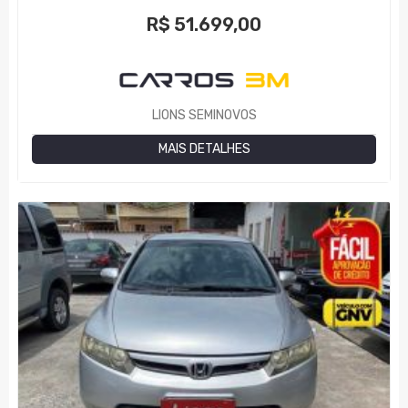
R$
51.699,00
LIONS SEMINOVOS
MAIS DETALHES