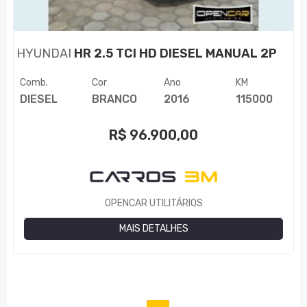
HYUNDAI
HR 2.5 TCI HD DIESEL MANUAL 2P
Comb.
Cor
Ano
KM
DIESEL
BRANCO
2016
115000
R$
96.900,00
OPENCAR UTILITÁRIOS
MAIS DETALHES