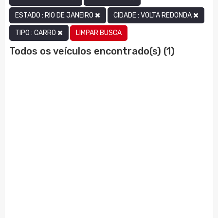
ESTADO : RIO DE JANEIRO
CIDADE : VOLTA REDONDA
LIMPAR BUSCA
TIPO : CARRO
Todos os veículos encontrado(s) (1)