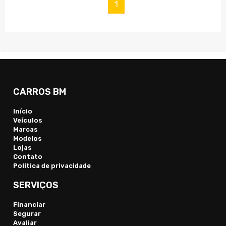
(current)
1
CARROS BM
Início
Veículos
Marcas
Modelos
Lojas
Contato
Politica de privacidade
SERVIÇOS
Financiar
Segurar
Avaliar