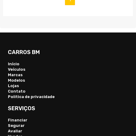
CARROS BM
Início
Veículos
Marcas
Modelos
Lojas
Contato
Politica de privacidade
SERVIÇOS
Financiar
Segurar
Avaliar