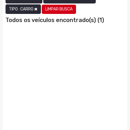
LIMPAR BUSCA
TIPO : CARRO
Todos os veículos encontrado(s) (1)