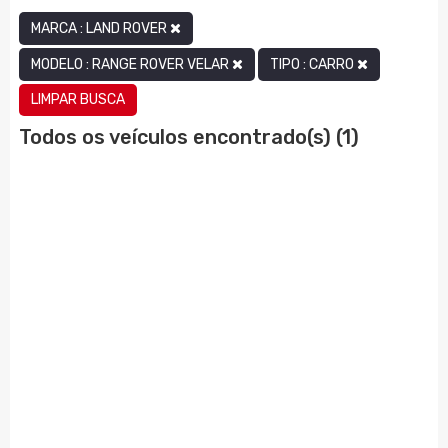
MARCA : LAND ROVER
MODELO : RANGE ROVER VELAR
TIPO : CARRO
LIMPAR BUSCA
Todos os veículos encontrado(s) (1)