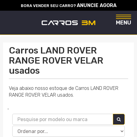
ANUNCIE AGORA
BORA VENDER SEU CARRO?
Naveg
MENU
Carros LAND ROVER
RANGE ROVER VELAR
usados
Veja abaixo nosso estoque de Carros LAND ROVER
RANGE ROVER VELAR usados.
'