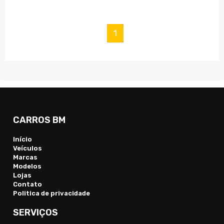
(current)
1
CARROS BM
Início
Veículos
Marcas
Modelos
Lojas
Contato
Politica de privacidade
SERVIÇOS