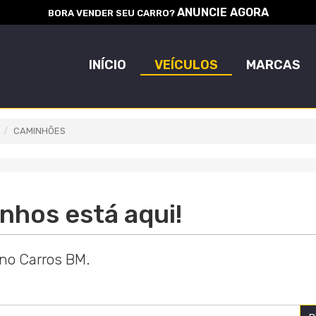
ANUNCIE AGORA
BORA VENDER SEU CARRO?
INÍCIO
VEÍCULOS
MARCAS
CAMINHÕES
nhos está aqui!
 no Carros BM.