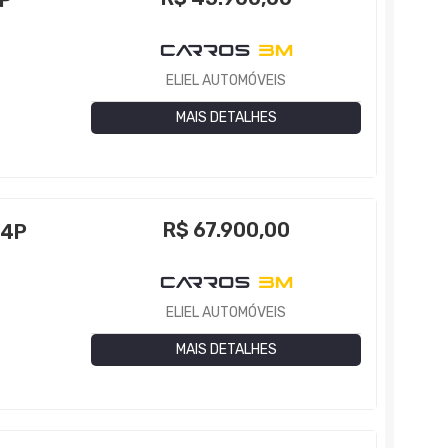
4P
ELIEL AUTOMÓVEIS
MAIS DETALHES
R$
67.900,00
 4P
3
ELIEL AUTOMÓVEIS
MAIS DETALHES