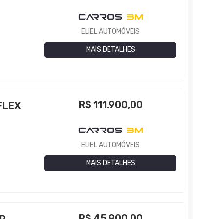
ELIEL AUTOMÓVEIS
MAIS DETALHES
R$
111.900,00
FLEX
ELIEL AUTOMÓVEIS
MAIS DETALHES
R$
45.900,00