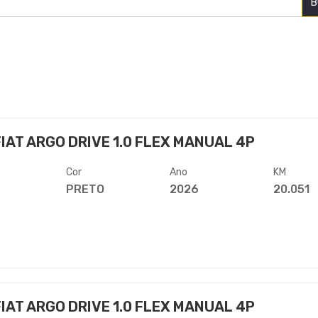
B
IAT ARGO DRIVE 1.0 FLEX MANUAL 4P
Cor
Ano
KM
PRETO
2026
20.051
IAT ARGO DRIVE 1.0 FLEX MANUAL 4P