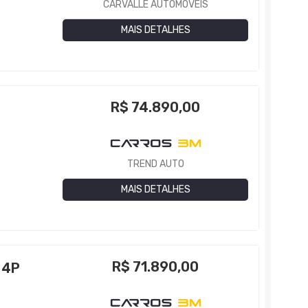
CARVALLE AUTOMÓVEIS
MAIS DETALHES
R$
74.890,00
TREND AUTO
MAIS DETALHES
R$
71.890,00
 4P