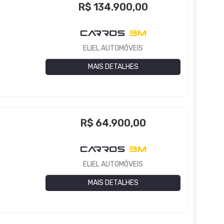
R$
134.900,00
ELIEL AUTOMÓVEIS
MAIS DETALHES
R$
64.900,00
P
ELIEL AUTOMÓVEIS
MAIS DETALHES