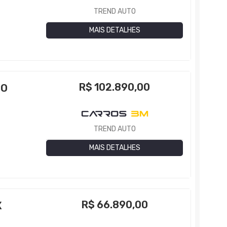
TREND AUTO
MAIS DETALHES
R$
102.890,00
BO
TREND AUTO
MAIS DETALHES
R$
66.890,00
X