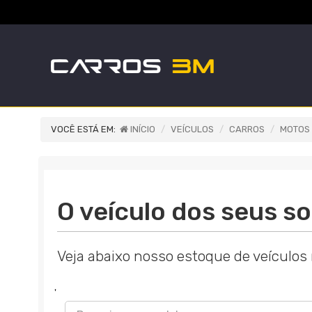
VOCÊ ESTÁ EM:
INÍCIO
VEÍCULOS
CARROS
MOTOS
O veículo dos seus so
Veja abaixo nosso estoque de veículos
'