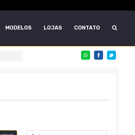
MODELOS
LOJAS
CONTATO
COMPARTILHE